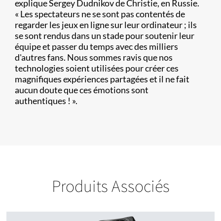
explique Sergey Dudnikov de Christie, en Russie.
« Les spectateurs ne se sont pas contentés de
regarder les jeux en ligne sur leur ordinateur ; ils
se sont rendus dans un stade pour soutenir leur
équipe et passer du temps avec des milliers
d'autres fans. Nous sommes ravis que nos
technologies soient utilisées pour créer ces
magnifiques expériences partagées et il ne fait
aucun doute que ces émotions sont
authentiques ! ».
Produits Associés