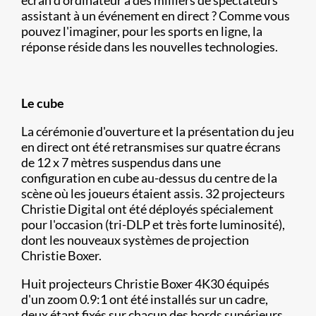
assistant à un événement en direct ? Comme vous
pouvez l'imaginer, pour les sports en ligne, la
réponse réside dans les nouvelles technologies.
Le cube
La cérémonie d'ouverture et la présentation du jeu
en direct ont été retransmises sur quatre écrans
de 12 x 7 mètres suspendus dans une
configuration en cube au-dessus du centre de la
scène où les joueurs étaient assis. 32 projecteurs
Christie Digital ont été déployés spécialement
pour l'occasion (tri-DLP et très forte luminosité),
dont les nouveaux systèmes de projection
Christie Boxer.
Huit projecteurs Christie Boxer 4K30 équipés
d'un zoom 0.9:1 ont été installés sur un cadre,
deux étant fixés sur chacun des bords supérieurs