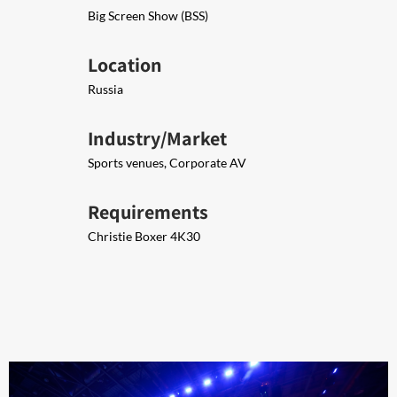
Big Screen Show (BSS)
Location
Russia
Industry/Market
Sports venues, Corporate AV
Requirements
Christie Boxer 4K30