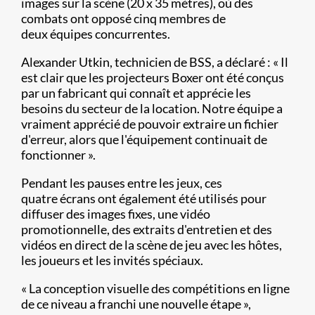
images sur la scène (20 x 35 mètres), où des
combats ont opposé cinq membres de
deux équipes concurrentes.
Alexander Utkin, technicien de BSS, a déclaré : « Il
est clair que les projecteurs Boxer ont été conçus
par un fabricant qui connaît et apprécie les
besoins du secteur de la location. Notre équipe a
vraiment apprécié de pouvoir extraire un fichier
d'erreur, alors que l'équipement continuait de
fonctionner ».
Pendant les pauses entre les jeux, ces
quatre écrans ont également été utilisés pour
diffuser des images fixes, une vidéo
promotionnelle, des extraits d'entretien et des
vidéos en direct de la scène de jeu avec les hôtes,
les joueurs et les invités spéciaux.
« La conception visuelle des compétitions en ligne
de ce niveau a franchi une nouvelle étape »,