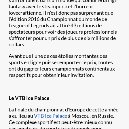
fantasy avec le steampunk et l'horreur
lovecraftienne. Il n'est donc pas surprenant que
l'édition 2016 du Championnat du monde de
League of Legends ait attiré 43 millions de
spectateurs pour voir des joueurs professionnels
s'affronter pour un prix de plus de six millions de
dollars.
Avant que l'une de ces étoiles montantes des
sports en ligne puisse remporter ce prix, toutes
ont dû gagner leurs championnats continentaux
respectifs pour obtenir leur invitation.
Le VTB Ice Palace
La finale du championnat d'Europe de cette année
a eu lieu au
VTB Ice Palace
à Moscou, en Russie.
Ce complexe sportif est peut-être mieux connu
des amateurs de sports traditionnels pour