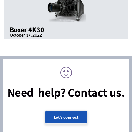
Boxer 4K30
October 17, 2022
Need help? Contact us.
Let's connect