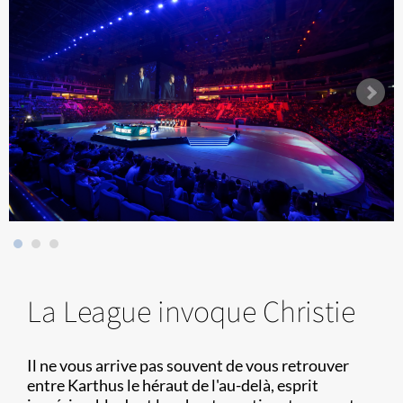
La League invoque Christie
Il ne vous arrive pas souvent de vous retrouver
entre Karthus le héraut de l'au-delà, esprit