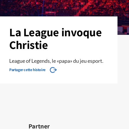
La League invoque
Christie
League of Legends, le «papa» du jeu esport.
Partager cette histoire
Partner