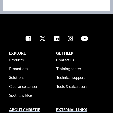
EXPLORE
GET HELP
Products
Contact us
Promotions
Training center
Solutions
Technical support
Clearance center
Tools & calculators
Spotlight blog
ABOUT CHRISTIE
EXTERNAL LINKS