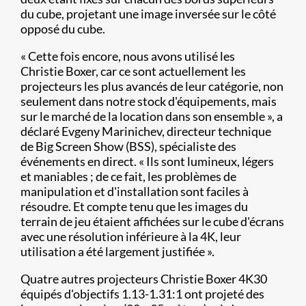
du cube, projetant une image inversée sur le côté
opposé du cube.
« Cette fois encore, nous avons utilisé les
Christie Boxer, car ce sont actuellement les
projecteurs les plus avancés de leur catégorie, non
seulement dans notre stock d'équipements, mais
sur le marché de la location dans son ensemble », a
déclaré Evgeny Marinichev, directeur technique
de Big Screen Show (BSS), spécialiste des
événements en direct. « Ils sont lumineux, légers
et maniables ; de ce fait, les problèmes de
manipulation et d'installation sont faciles à
résoudre. Et compte tenu que les images du
terrain de jeu étaient affichées sur le cube d'écrans
avec une résolution inférieure à la 4K, leur
utilisation a été largement justifiée ».
Quatre autres projecteurs Christie Boxer 4K30
équipés d'objectifs 1.13-1.31:1 ont projeté des