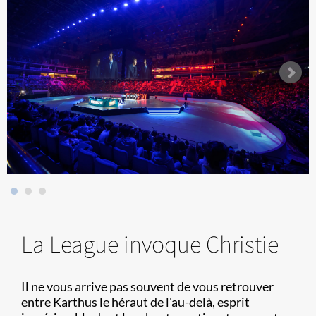
La League invoque Christie
Il ne vous arrive pas souvent de vous retrouver
entre Karthus le héraut de l'au-delà, esprit