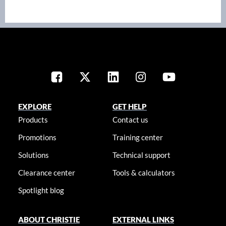
EXPLORE
GET HELP
Products
Contact us
Promotions
Training center
Solutions
Technical support
Clearance center
Tools & calculators
Spotlight blog
ABOUT CHRISTIE
EXTERNAL LINKS