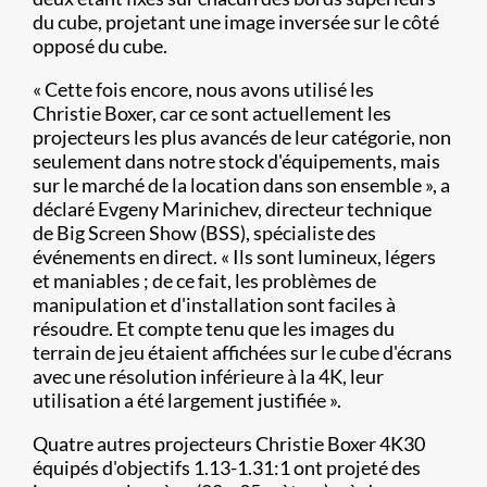
du cube, projetant une image inversée sur le côté
opposé du cube.
« Cette fois encore, nous avons utilisé les
Christie Boxer, car ce sont actuellement les
projecteurs les plus avancés de leur catégorie, non
seulement dans notre stock d'équipements, mais
sur le marché de la location dans son ensemble », a
déclaré Evgeny Marinichev, directeur technique
de Big Screen Show (BSS), spécialiste des
événements en direct. « Ils sont lumineux, légers
et maniables ; de ce fait, les problèmes de
manipulation et d'installation sont faciles à
résoudre. Et compte tenu que les images du
terrain de jeu étaient affichées sur le cube d'écrans
avec une résolution inférieure à la 4K, leur
utilisation a été largement justifiée ».
Quatre autres projecteurs Christie Boxer 4K30
équipés d'objectifs 1.13-1.31:1 ont projeté des