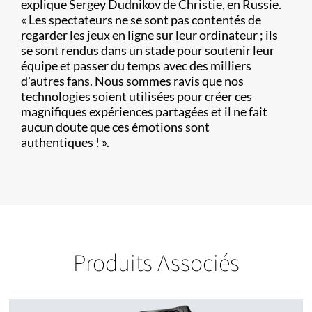
explique Sergey Dudnikov de Christie, en Russie.
« Les spectateurs ne se sont pas contentés de
regarder les jeux en ligne sur leur ordinateur ; ils
se sont rendus dans un stade pour soutenir leur
équipe et passer du temps avec des milliers
d'autres fans. Nous sommes ravis que nos
technologies soient utilisées pour créer ces
magnifiques expériences partagées et il ne fait
aucun doute que ces émotions sont
authentiques ! ».
Produits Associés