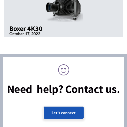
Boxer 4K30
October 17, 2022
Need help? Contact us.
Let's connect