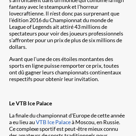
fantasy avec le steampunk et l'horreur
lovecraftienne. Il n'est donc pas surprenant que
l'édition 2016 du Championnat du monde de
League of Legends ait attiré 43 millions de
spectateurs pour voir des joueurs professionnels
s'affronter pour un prix de plus de six millions de
dollars.
Avant que l'une de ces étoiles montantes des
sports en ligne puisse remporter ce prix, toutes
ont dû gagner leurs championnats continentaux
respectifs pour obtenir leur invitation.
Le VTB Ice Palace
La finale du championnat d'Europe de cette année
a eu lieu au
VTB Ice Palace
à Moscou, en Russie.
Ce complexe sportif est peut-être mieux connu
des amateurs de sports traditionnels pour