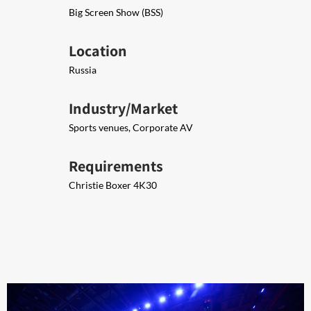
Big Screen Show (BSS)
Location
Russia
Industry/Market
Sports venues, Corporate AV
Requirements
Christie Boxer 4K30