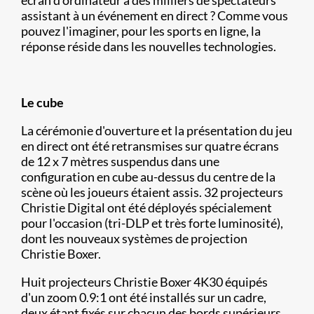
assistant à un événement en direct ? Comme vous
pouvez l'imaginer, pour les sports en ligne, la
réponse réside dans les nouvelles technologies.
Le cube
La cérémonie d'ouverture et la présentation du jeu
en direct ont été retransmises sur quatre écrans
de 12 x 7 mètres suspendus dans une
configuration en cube au-dessus du centre de la
scène où les joueurs étaient assis. 32 projecteurs
Christie Digital ont été déployés spécialement
pour l'occasion (tri-DLP et très forte luminosité),
dont les nouveaux systèmes de projection
Christie Boxer.
Huit projecteurs Christie Boxer 4K30 équipés
d'un zoom 0.9:1 ont été installés sur un cadre,
deux étant fixés sur chacun des bords supérieurs