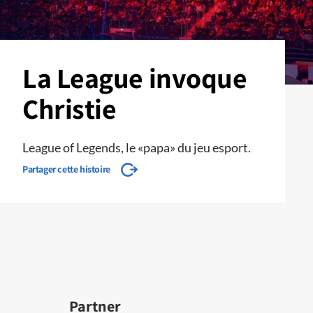
La League invoque
Christie
League of Legends, le «papa» du jeu esport.
Partager cette histoire
Partner