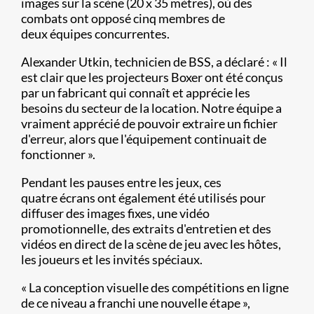
images sur la scène (20 x 35 mètres), où des
combats ont opposé cinq membres de
deux équipes concurrentes.
Alexander Utkin, technicien de BSS, a déclaré : « Il
est clair que les projecteurs Boxer ont été conçus
par un fabricant qui connaît et apprécie les
besoins du secteur de la location. Notre équipe a
vraiment apprécié de pouvoir extraire un fichier
d'erreur, alors que l'équipement continuait de
fonctionner ».
Pendant les pauses entre les jeux, ces
quatre écrans ont également été utilisés pour
diffuser des images fixes, une vidéo
promotionnelle, des extraits d'entretien et des
vidéos en direct de la scène de jeu avec les hôtes,
les joueurs et les invités spéciaux.
« La conception visuelle des compétitions en ligne
de ce niveau a franchi une nouvelle étape »,