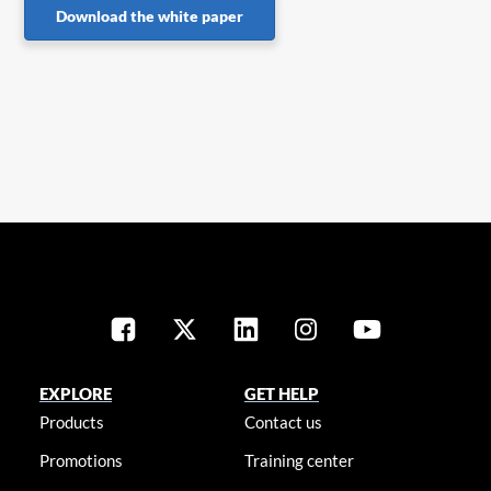
Download the white paper
EXPLORE
GET HELP
Products
Contact us
Promotions
Training center