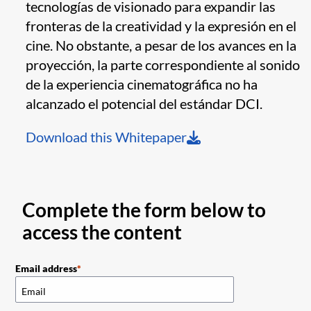
tecnologías de visionado para expandir las
fronteras de la creatividad y la expresión en el
cine. No obstante, a pesar de los avances en la
proyección, la parte correspondiente al sonido
de la experiencia cinematográfica no ha
alcanzado el potencial del estándar DCI.
Download this Whitepaper
Complete the form below to
access the content
Email address