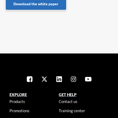
Download the white paper
EXPLORE
GET HELP
Products
Contact us
Promotions
Training center