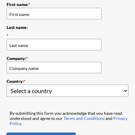
First name:
Last name:
Company:
Country:
By submitting this form you acknowledge that you have read,
understood and agree to our
Terms and Conditions
and
Privacy
Policy
.