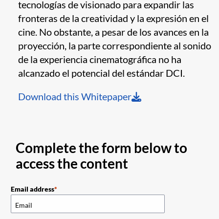
tecnologías de visionado para expandir las
fronteras de la creatividad y la expresión en el
cine. No obstante, a pesar de los avances en la
proyección, la parte correspondiente al sonido
de la experiencia cinematográfica no ha
alcanzado el potencial del estándar DCI.
Download this Whitepaper
Complete the form below to
access the content
Email address