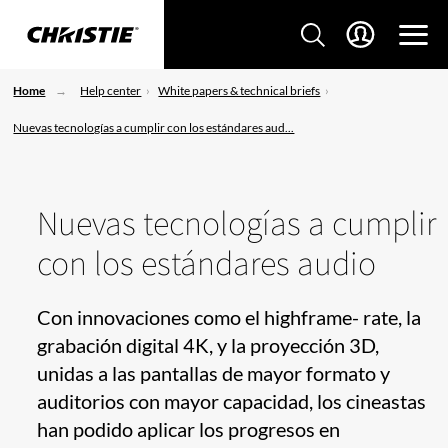
Home
Help center
White papers & technical briefs
Nuevas tecnologías a cumplir con los estándares aud...
Nuevas tecnologías a cumplir
con los estándares audio
Con innovaciones como el highframe- rate, la
grabación digital 4K, y la proyección 3D,
unidas a las pantallas de mayor formato y
auditorios con mayor capacidad, los cineastas
han podido aplicar los progresos en