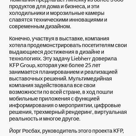
продуктов для дома и бизнеса, и эти
холодильники и морозильные камеры
славятся техническими инновациями и
современным дизайном.
Конечно, участвуя в выставке, компания
хотела продемонстрировать посетителям свои
выдающиеся достижения в дизайне и
технологиях. Эту задачу Liebherr доверила
KFP Group, которая уже более 25 лет
занимается планированием и реализацией
выставочных решений. Мультимедийная
компания задействовала все свои
возможности по всей стране, в ход пошли
мобильные приложения с функцией
информирования о мероприятии, цифровые
решения, трехмерный рендеринг, виртуальная
реальность и многое другое.
Йорг Росбах, руководитель этого проекта KFP,