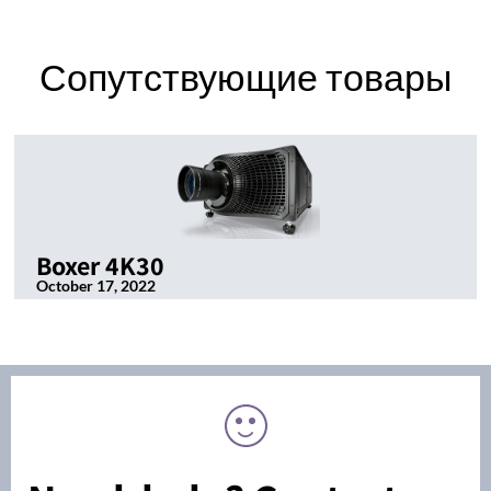
Сопутствующие товары
Boxer 4K30
October 17, 2022