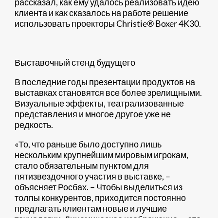
рассказал, как ему удалось реализовать идею
клиента и как сказалось на работе решение
использовать проекторы Christie® Boxer 4K30.
Выставочный стенд будущего
В последние годы презентации продуктов на
выставках становятся все более зрелищными.
Визуальные эффекты, театрализованные
представления и многое другое уже не
редкость.
«То, что раньше было доступно лишь
нескольким крупнейшим мировым игрокам,
стало обязательным пунктом для
пятизвездочного участия в выставке, –
объясняет Росбах. – Чтобы выделиться из
толпы конкурентов, приходится постоянно
предлагать клиентам новые и лучшие