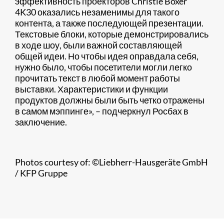
эффективность проекторов Christie Boxer
4K30 оказались незаменимы для такого
контента, а также последующей презентации.
Текстовые блоки, которые демонстрировались
в ходе шоу, были важной составляющей
общей идеи. Но чтобы идея оправдала себя,
нужно было, чтобы посетители могли легко
прочитать текст в любой момент работы
выставки. Характеристики и функции
продуктов должны были быть четко отражены
в самом мэппинге», – подчеркнул Росбах в
заключение.
Photos courtesy of: ©Liebherr-Hausgeräte GmbH
/ KFP Gruppe​