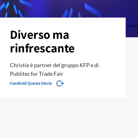
Diverso ma
rinfrescante
Christie è partner del gruppo KFP e di
Publitec for Trade Fair
Condividi Questa Storia