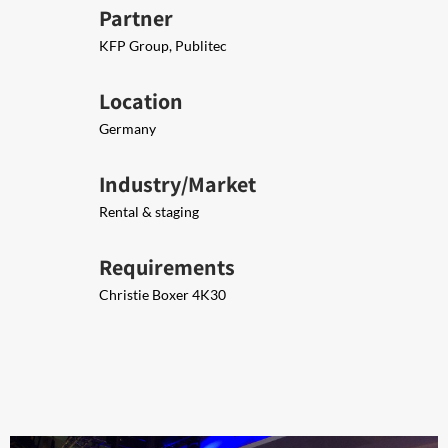
Partner
KFP Group, Publitec
Location
Germany
Industry/Market
Rental & staging
Requirements
Christie Boxer 4K30