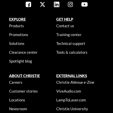
EXPLORE
GET HELP
Products
Contact us
Promotions
Training center
Solutions
Technical support
Clearance center
Tools & calculators
Spotlight blog
ABOUT CHRISTIE
EXTERNAL LINKS
Careers
Christie AVenue e-Zine
Customer stories
ViveAudio.com
Locations
LampToLaser.com
Newsroom
Christie University