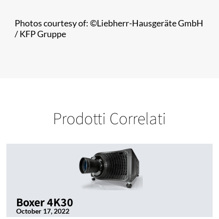
Photos courtesy of: ©Liebherr-Hausgeräte GmbH
/ KFP Gruppe​
Prodotti Correlati
Boxer 4K30
October 17, 2022