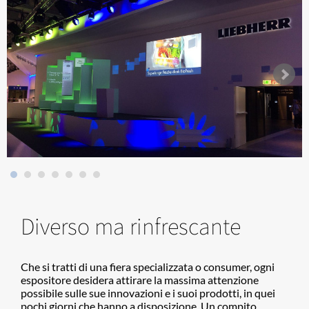
Diverso ma rinfrescante
​Che si tratti di una fiera specializzata o consumer, ogni
espositore desidera attirare la massima attenzione
possibile sulle sue innovazioni e i suoi prodotti, in quei
pochi giorni che hanno a disposizione. Un compito