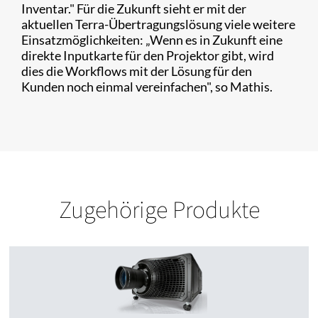
Inventar." Für die Zukunft sieht er mit der
aktuellen Terra-Übertragungslösung viele weitere
Einsatzmöglichkeiten: „Wenn es in Zukunft eine
direkte Inputkarte für den Projektor gibt, wird
dies die Workflows mit der Lösung für den
Kunden noch einmal vereinfachen", so Mathis.
Zugehörige Produkte