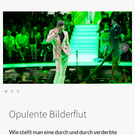
Opulente Bilderflut
Wie stellt man eine durch und durch verderbte