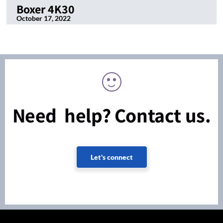
Boxer 4K30
October 17, 2022
Need help? Contact us.
Let's connect