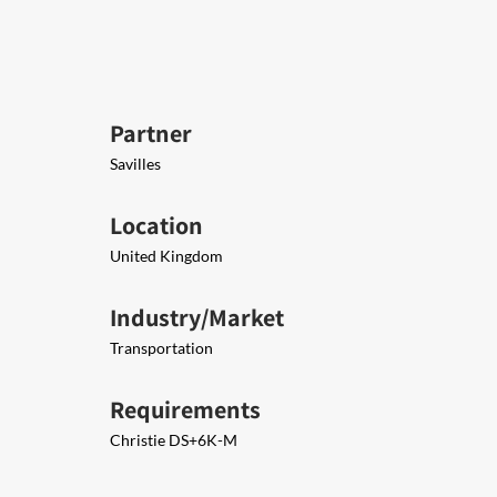
Partner
Savilles
Location
United Kingdom
Industry/Market
Transportation
Requirements
Christie DS+6K-M