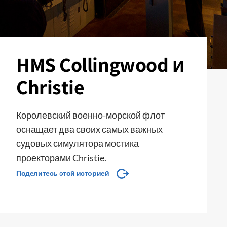
HMS Collingwood и
Christie
Королевский военно-морской флот
оснащает два своих самых важных
судовых симулятора мостика
проекторами Christie.
Поделитесь этой историей