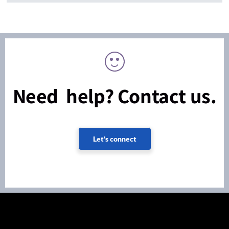
Need help? Contact us.
Let's connect