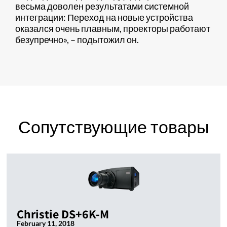
весьма доволен результатами системной
интеграции: Переход на новые устройства
оказался очень плавным, проекторы работают
безупречно», – подытожил он.
Сопутствующие товары
Christie DS+6K-M
February 11, 2018