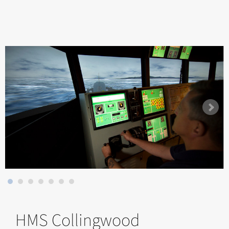
HMS Collingwood