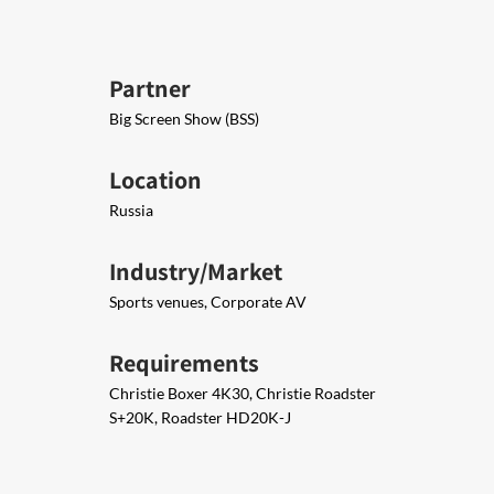
Partner
Big Screen Show (BSS)
Location
Russia
Industry/Market
Sports venues, Corporate AV
Requirements
Christie Boxer 4K30, Christie Roadster
S+20K, Roadster HD20K-J