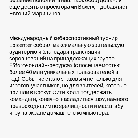
еще десятью проекторами Boxer», – добавляет
Евгений Мариничев.
Международный киберспортивный турнир
Epicenter собрал максимальную зрительскую
аудиторию и благодаря трансляции
соревнований на принадлежащих группе
ESforce онлайн-ресурсах (с посещаемостью
более 40 млн уникальных пользователей в
год). Событие стало знаковым не только для
игроков-участников, но для зрителей, которые
пришли в Крокус Сити Холл поддержать
команды и, конечно, насладиться шоу, намного
превосходящим по зрелищности и масштабу
игру на экране домашнего компьютера.