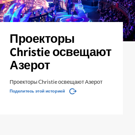
Проекторы
Christie освещают
Азерот
Проекторы Christie освещают Азерот
Поделитесь этой историей