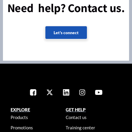
Need help? Contact us.
Let's connect
EXPLORE
GET HELP
Products
Contact us
Promotions
Training center