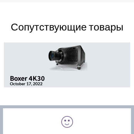
Сопутствующие товары
Boxer 4K30
October 17, 2022