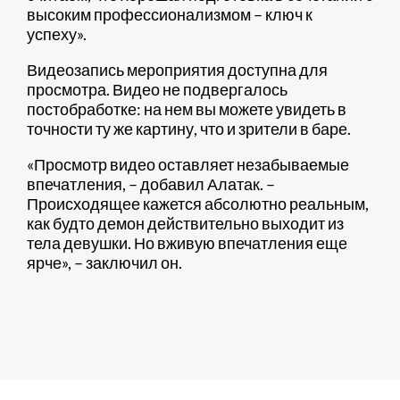
высоким профессионализмом – ключ к
успеху».
Видеозапись мероприятия доступна для
просмотра. Видео не подвергалось
постобработке: на нем вы можете увидеть в
точности ту же картину, что и зрители в баре.
«Просмотр видео оставляет незабываемые
впечатления, – добавил Алатак. –
Происходящее кажется абсолютно реальным,
как будто демон действительно выходит из
тела девушки. Но вживую впечатления еще
ярче», – заключил он.