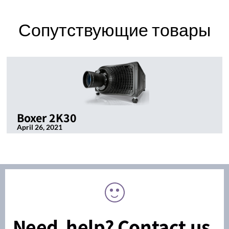
Сопутствующие товары
Boxer 2K30
April 26, 2021
Need help? Contact us.