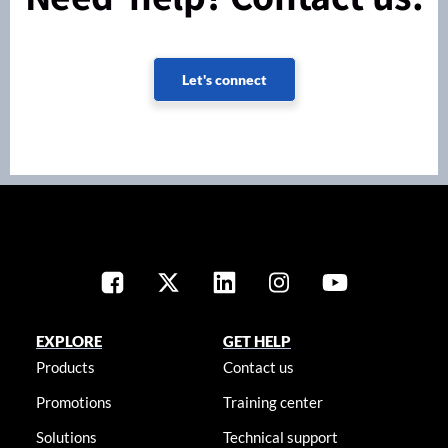
Let's connect
EXPLORE
GET HELP
Products
Contact us
Promotions
Training center
Solutions
Technical support