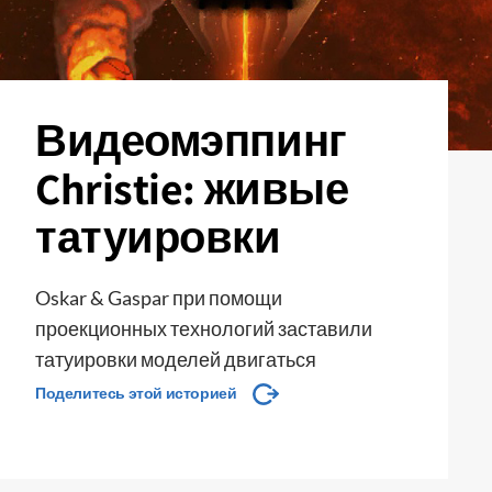
Видеомэппинг
Christie: живые
татуировки
Oskar & Gaspar при помощи
проекционных технологий заставили
татуировки моделей двигаться
Поделитесь этой историей