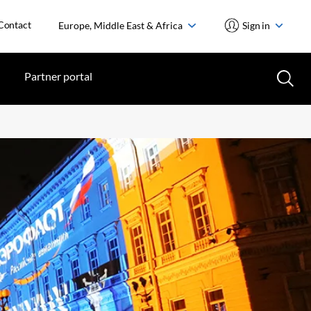
Contact
Europe, Middle East & Africa
Sign in
Partner portal