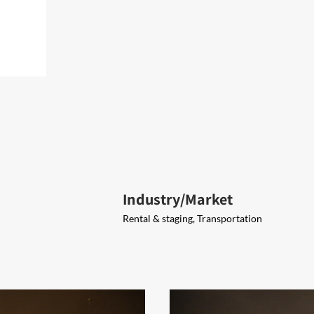
Industry/Market
Rental & staging, Transportation