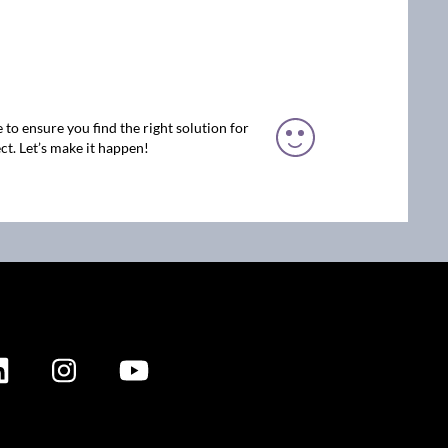
 to ensure you find the right solution for
ct. Let’s make it happen!