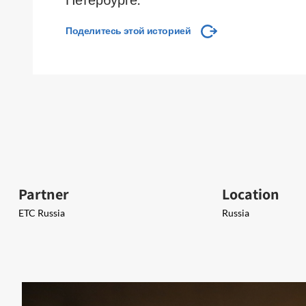
Поделитесь этой историей
Partner
Location
ETC Russia
Russia