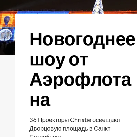
Новогоднее
шоу от
Аэрофлота
на
36 Проекторы Christie освещают
Дворцовую площадь в Санкт-
Петербурге.