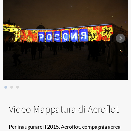
Video Mappatura di Aeroflot
Per inaugurare il 2015, Aeroflot, compagnia aerea