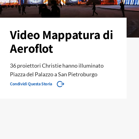
Video Mappatura di
Aeroflot
36 proiettori Christie hanno illuminato
Piazza del Palazzo a San Pietroburgo
Condividi Questa Storia