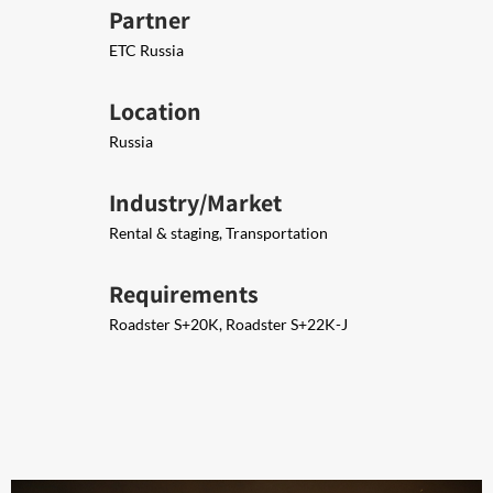
Partner
ETC Russia
Location
Russia
Industry/Market
Rental & staging, Transportation
Requirements
Roadster S+20K, Roadster S+22K-J