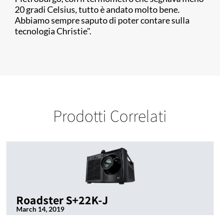
20 gradi Celsius, tutto è andato molto bene.
Abbiamo sempre saputo di poter contare sulla
tecnologia Christie".
Prodotti Correlati
Roadster S+22K-J
March 14, 2019