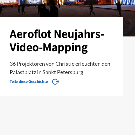
Aeroflot Neujahrs-
Video-Mapping
36 Projektoren von Christie erleuchten den
Palastplatz in Sankt Petersburg
Teile diese Geschichte