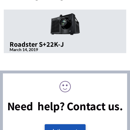
Roadster S+22K-J
March 14, 2019
Need help? Contact us.