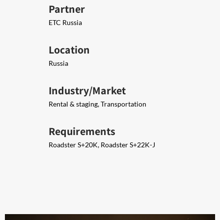
Partner
ETC Russia
Location
Russia
Industry/Market
Rental & staging, Transportation
Requirements
Roadster S+20K, Roadster S+22K-J