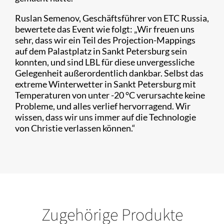
Ruslan Semenov, Geschäftsführer von ETC Russia,
bewertete das Event wie folgt: „Wir freuen uns
sehr, dass wir ein Teil des Projection-Mappings
auf dem Palastplatz in Sankt Petersburg sein
konnten, und sind LBL für diese unvergessliche
Gelegenheit außerordentlich dankbar. Selbst das
extreme Winterwetter in Sankt Petersburg mit
Temperaturen von unter -20 °C verursachte keine
Probleme, und alles verlief hervorragend. Wir
wissen, dass wir uns immer auf die Technologie
von Christie verlassen können.“
Zugehörige Produkte