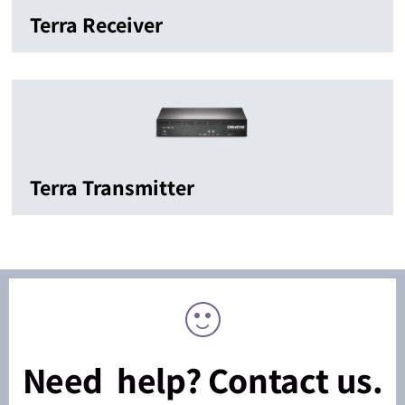
Terra Receiver
Terra Transmitter
Need help? Contact us.