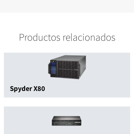
Productos relacionados
Spyder X80