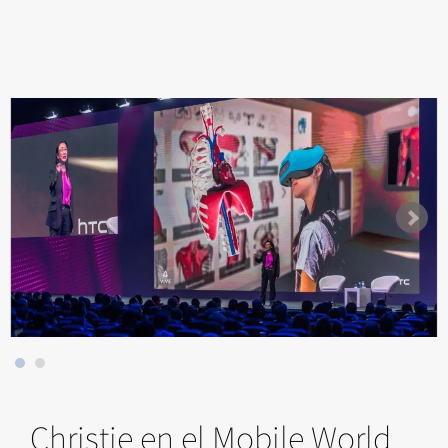
Christie en el Mobile World