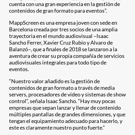
cuenta con una gran experiencia en la gestión de
contenidos de gran formato para eventos”.
MappScreen es una empresa joven con sede en
Barcelona creada por tres socios de una amplia
trayectoria en el mundo audiovisual –Isaac
Sancho Ferrer, Xavier Cruz Rubio y Alvaro de
Balanzó–, que a finales de 2018 se lanzaron a la
aventura de crear su propia compañía de servicios
audiovisuales integrales para todo tipo de
eventos.
“Nuestro valor añadido es la gestión de
contenidos de gran formato a través de media
servers, procesadores de vídeo y sistemas de show
control”, señala Isaac Sancho. “Hay muy pocas
empresas que sepan lanzar y llenar de contenido
múltiples pantallas de grandes dimensiones, y que
tengan el equipamiento adecuado para hacerlo, y
este es claramente nuestro punto fuerte.”