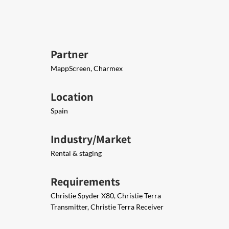
Partner
MappScreen, Charmex
Location
Spain
Industry/Market
Rental & staging
Requirements
Christie Spyder X80, Christie Terra
Transmitter, Christie Terra Receiver