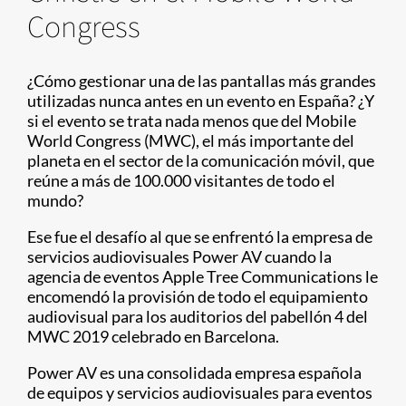
Congress
¿Cómo gestionar una de las pantallas más grandes
utilizadas nunca antes en un evento en España? ¿Y
si el evento se trata nada menos que del Mobile
World Congress (MWC), el más importante del
planeta en el sector de la comunicación móvil, que
reúne a más de 100.000 visitantes de todo el
mundo?
Ese fue el desafío al que se enfrentó la empresa de
servicios audiovisuales Power AV cuando la
agencia de eventos Apple Tree Communications le
encomendó la provisión de todo el equipamiento
audiovisual para los auditorios del pabellón 4 del
MWC 2019 celebrado en Barcelona.
Power AV es una consolidada empresa española
de equipos y servicios audiovisuales para eventos