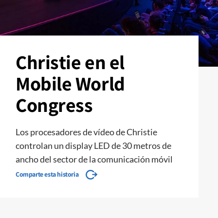
Christie en el
Mobile World
Congress
Los procesadores de vídeo de Christie
controlan un display LED de 30 metros de
ancho del sector de la comunicación móvil
Comparte esta historia