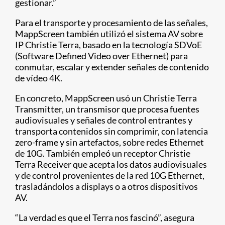
gestionar.”
Para el transporte y procesamiento de las señales,
MappScreen también utilizó el sistema AV sobre
IP Christie Terra, basado en la tecnología SDVoE
(Software Defined Video over Ethernet) para
conmutar, escalar y extender señales de contenido
de vídeo 4K.
En concreto, MappScreen usó un Christie Terra
Transmitter, un transmisor que procesa fuentes
audiovisuales y señales de control entrantes y
transporta contenidos sin comprimir, con latencia
zero-frame y sin artefactos, sobre redes Ethernet
de 10G. También empleó un receptor Christie
Terra Receiver​ que acepta los datos audiovisuales
y de control provenientes de la red 10G Ethernet,
trasladándolos a displays o a otros dispositivos
AV.
“La verdad es que el Terra nos fascinó”, asegura