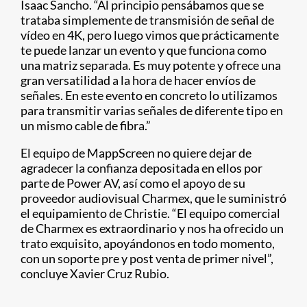
Isaac Sancho. “Al principio pensábamos que se
trataba simplemente de transmisión de señal de
vídeo en 4K, pero luego vimos que prácticamente
te puede lanzar un evento y que funciona como
una matriz separada. Es muy potente y ofrece una
gran versatilidad a la hora de hacer envíos de
señales. En este evento en concreto lo utilizamos
para transmitir varias señales de diferente tipo en
un mismo cable de fibra.”
El equipo de MappScreen no quiere dejar de
agradecer la confianza depositada en ellos por
parte de Power AV, así como el apoyo de su
proveedor audiovisual Charmex, que le suministró
el equipamiento de Christie. “El equipo comercial
de Charmex es extraordinario y nos ha ofrecido un
trato exquisito, apoyándonos en todo momento,
con un soporte pre y post venta de primer nivel”,
concluye Xavier Cruz Rubio.