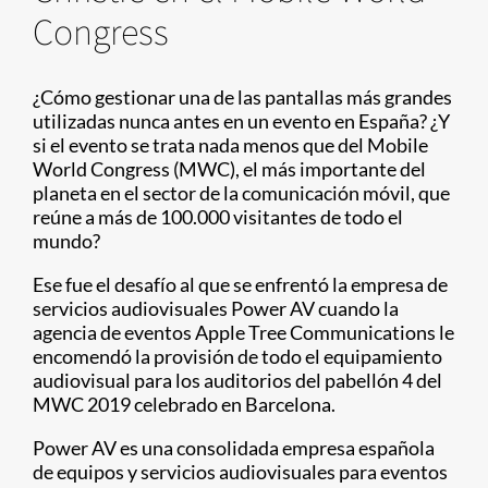
Congress
¿Cómo gestionar una de las pantallas más grandes
utilizadas nunca antes en un evento en España? ¿Y
si el evento se trata nada menos que del Mobile
World Congress (MWC), el más importante del
planeta en el sector de la comunicación móvil, que
reúne a más de 100.000 visitantes de todo el
mundo?
Ese fue el desafío al que se enfrentó la empresa de
servicios audiovisuales Power AV cuando la
agencia de eventos Apple Tree Communications le
encomendó la provisión de todo el equipamiento
audiovisual para los auditorios del pabellón 4 del
MWC 2019 celebrado en Barcelona.
Power AV es una consolidada empresa española
de equipos y servicios audiovisuales para eventos