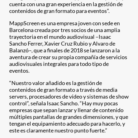
cuenta con una gran experiencia en la gestión de
contenidos de gran formato para eventos”.
MappScreen es una empresa joven con sede en
Barcelona creada por tres socios de una amplia
trayectoria en el mundo audiovisual –Isaac
Sancho Ferrer, Xavier Cruz Rubio y Alvaro de
Balanzó–, que a finales de 2018 se lanzaron a la
aventura de crear su propia compañía de servicios
audiovisuales integrales para todo tipo de
eventos.
“Nuestro valor añadido es la gestión de
contenidos de gran formato a través de media
servers, procesadores de vídeo y sistemas de show
control”, señala Isaac Sancho. “Hay muy pocas
empresas que sepan lanzar y llenar de contenido
múltiples pantallas de grandes dimensiones, y que
tengan el equipamiento adecuado para hacerlo, y
este es claramente nuestro punto fuerte.”