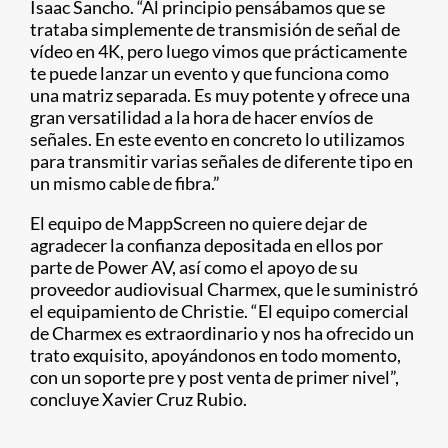
Isaac Sancho. “Al principio pensábamos que se
trataba simplemente de transmisión de señal de
vídeo en 4K, pero luego vimos que prácticamente
te puede lanzar un evento y que funciona como
una matriz separada. Es muy potente y ofrece una
gran versatilidad a la hora de hacer envíos de
señales. En este evento en concreto lo utilizamos
para transmitir varias señales de diferente tipo en
un mismo cable de fibra.”
El equipo de MappScreen no quiere dejar de
agradecer la confianza depositada en ellos por
parte de Power AV, así como el apoyo de su
proveedor audiovisual Charmex, que le suministró
el equipamiento de Christie. “El equipo comercial
de Charmex es extraordinario y nos ha ofrecido un
trato exquisito, apoyándonos en todo momento,
con un soporte pre y post venta de primer nivel”,
concluye Xavier Cruz Rubio.