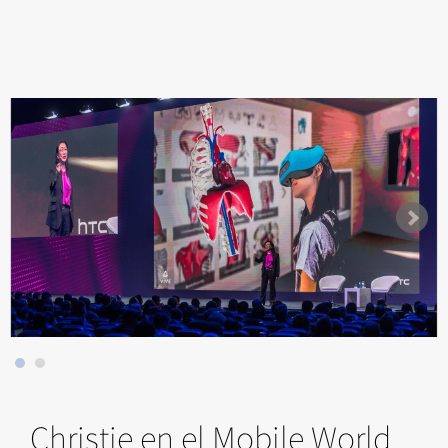
Christie en el Mobile World