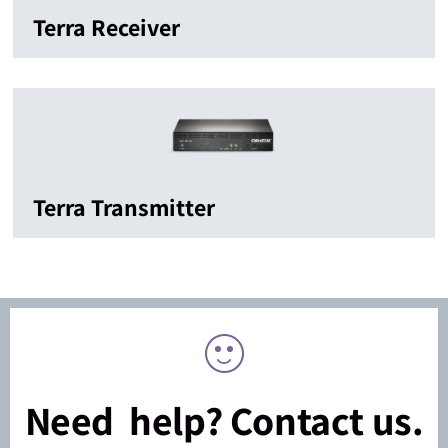
Terra Receiver
Terra Transmitter
Need help? Contact us.