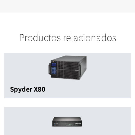
Productos relacionados
Spyder X80