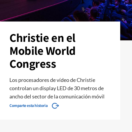
Christie en el
Mobile World
Congress
Los procesadores de vídeo de Christie
controlan un display LED de 30 metros de
ancho del sector de la comunicación móvil
Comparte esta historia