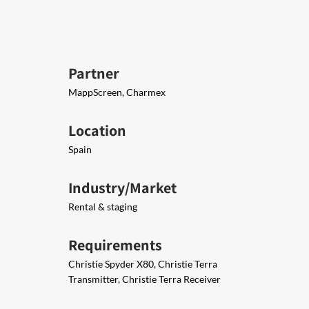
Partner
MappScreen, Charmex
Location
Spain
Industry/Market
Rental & staging
Requirements
Christie Spyder X80, Christie Terra
Transmitter, Christie Terra Receiver