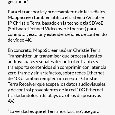
gestionar.”
Para el transporte y procesamiento de las señales,
MappScreen también utilizó el sistema AV sobre
IP Christie Terra, basado en la tecnología SDVoE
(Software Defined Video over Ethernet) para
conmutar, escalar y extender señales de contenido
de vídeo 4K.
En concreto, MappScreen usó un Christie Terra
Transmitter, un transmisor que procesa fuentes
audiovisuales y señales de control entrantes y
transporta contenidos sin comprimir, con latencia
zero-frame y sin artefactos, sobre redes Ethernet
de 10G. También empleó un receptor Christie
Terra Receiver​ que acepta los datos audiovisuales
y de control provenientes de la red 10G Ethernet,
trasladándolos a displays o a otros dispositivos
AV.
“La verdad es que el Terra nos fascinó”, asegura