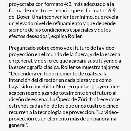
proyectaba con formato 4:3, más adecuado a la
forma de nuestro escenario que el formato 16:9
del Boxer. Una inconveniente mínimo, que revela
un elevado nivel de refinamiento y que depende
siempre de las condiciones espaciales y de los
efectos deseados", explica Roller.
Preguntado sobre cómo ve el futuro de la video-
proyección en el mundo de la ópera, y de la escena
en general, y de si cree que acabará sustituyendo a
la escenografía clásica, Roller se muestra tajante:
"Dependerá en todo momento de cuál sea la
intención del director en cada pieza y de cómo
haya sido concebida. No creo que las proyecciones
acaben reemplazando totalmente en el futuro al
diseño de escena". La Ópera de Zúrich ofrece doce
estrenos cada año, de los que unos cuatro o cinco
recurren a la tecnología de proyección. "La video-
proyección es un elemento más de un panorama
general".