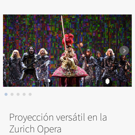
Proyección versátil en la
Zurich Opera