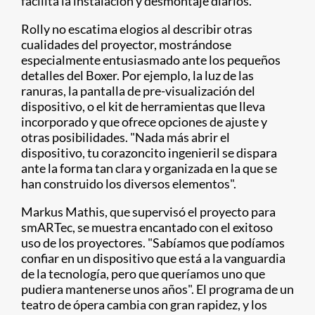
facilita la instalación y desmontaje diarios.
Rolly no escatima elogios al describir otras
cualidades del proyector, mostrándose
especialmente entusiasmado ante los pequeños
detalles del Boxer. Por ejemplo, la luz de las
ranuras, la pantalla de pre-visualización del
dispositivo, o el kit de herramientas que lleva
incorporado y que ofrece opciones de ajuste y
otras posibilidades. "Nada más abrir el
dispositivo, tu corazoncito ingenieril se dispara
ante la forma tan clara y organizada en la que se
han construido los diversos elementos".
Markus Mathis, que supervisó el proyecto para
smARTec, se muestra encantado con el exitoso
uso de los proyectores. "Sabíamos que podíamos
confiar en un dispositivo que está a la vanguardia
de la tecnología, pero que queríamos uno que
pudiera mantenerse unos años". El programa de un
teatro de ópera cambia con gran rapidez, y los