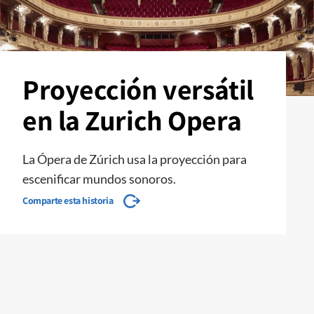
Proyección versátil
en la Zurich Opera
La Ópera de Zúrich usa la proyección para
escenificar mundos sonoros.
Comparte esta historia