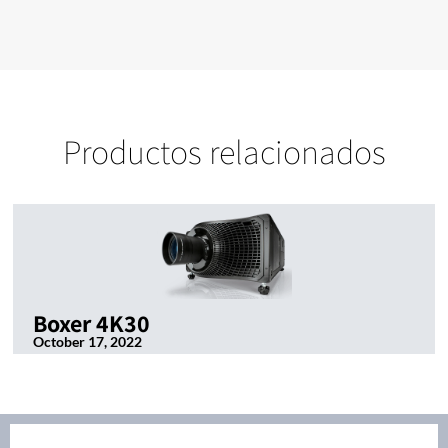
Productos relacionados
Boxer 4K30
October 17, 2022