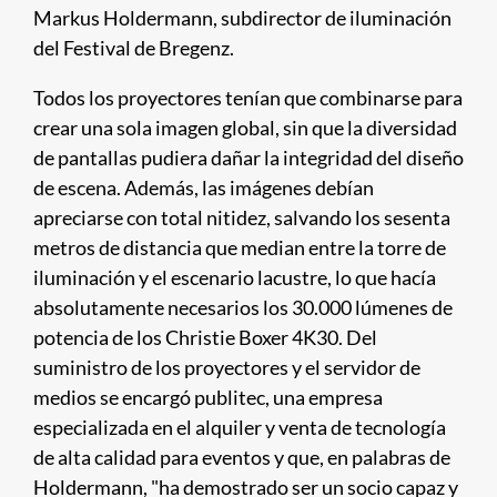
Markus Holdermann, subdirector de iluminación
del Festival de Bregenz.
Todos los proyectores tenían que combinarse para
crear una sola imagen global, sin que la diversidad
de pantallas pudiera dañar la integridad del diseño
de escena. Además, las imágenes debían
apreciarse con total nitidez, salvando los sesenta
metros de distancia que median entre la torre de
iluminación y el escenario lacustre, lo que hacía
absolutamente necesarios los 30.000 lúmenes de
potencia de los Christie Boxer 4K30. Del
suministro de los proyectores y el servidor de
medios se encargó publitec, una empresa
especializada en el alquiler y venta de tecnología
de alta calidad para eventos y que, en palabras de
Holdermann, "ha demostrado ser un socio capaz y