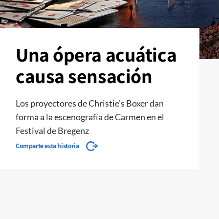
Una ópera acuática
causa sensación
Los proyectores de Christie's Boxer dan
forma a la escenografía de Carmen en el
Festival de Bregenz
Comparte esta historia