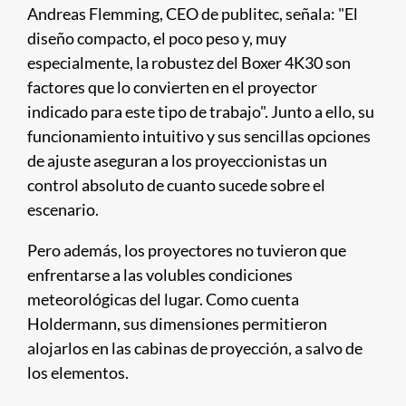
Andreas Flemming, CEO de publitec, señala: "El
diseño compacto, el poco peso y, muy
especialmente, la robustez del Boxer 4K30 son
factores que lo convierten en el proyector
indicado para este tipo de trabajo". Junto a ello, su
funcionamiento intuitivo y sus sencillas opciones
de ajuste aseguran a los proyeccionistas un
control absoluto de cuanto sucede sobre el
escenario. ​
Pero además, los proyectores no tuvieron que
enfrentarse a las volubles condiciones
meteorológicas del lugar. Como cuenta
Holdermann, sus dimensiones permitieron
alojarlos en las cabinas de proyección, a salvo de
los elementos.