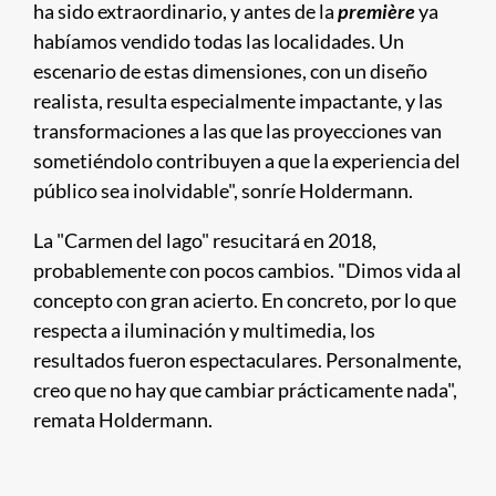
ha sido extraordinario, y antes de la
première
ya
habíamos vendido todas las localidades. Un
escenario de estas dimensiones, con un diseño
realista, resulta especialmente impactante, y las
transformaciones a las que las proyecciones van
sometiéndolo contribuyen a que la experiencia del
público sea inolvidable", sonríe Holdermann.
La "Carmen del lago" resucitará en 2018,
probablemente con pocos cambios. "Dimos vida al
concepto con gran acierto. En concreto, por lo que
respecta a iluminación y multimedia, los
resultados fueron espectaculares. Personalmente,
creo que no hay que cambiar prácticamente nada",
remata Holdermann.