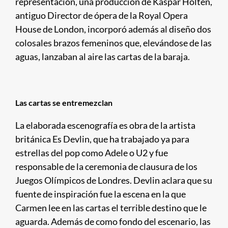
representación, una producción de Kaspar Holten,
antiguo Director de ópera de la Royal Opera
House de London, incorporó además al diseño dos
colosales brazos femeninos que, elevándose de las
aguas, lanzaban al aire las cartas de la baraja.
Las cartas se entremezclan
La elaborada escenografía es obra de la artista
británica Es Devlin, que ha trabajado ya para
estrellas del pop como Adele o U2 y fue
responsable de la ceremonia de clausura de los
Juegos Olímpicos de Londres. Devlin aclara que su
fuente de inspiración fue la escena en la que
Carmen lee en las cartas el terrible destino que le
aguarda. Además de como fondo del escenario, las