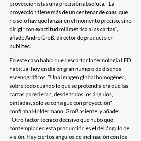
proyeccionistas una precisión absoluta. "La
proyección tiene más de un centenar de
cues
, que
no solo hay que lanzar en el momento preciso, sino
dirigir con exactitud milimétrica a las cartas",
añade Andre Groß, director de producto en
publitec.
En este caso había que descartar la tecnología LED
habitual hoy en día en gran número de diseños
escenográficos. "Una imagen global homogénea,
sobre todo cuando lo que se pretendía era que las
cartas parecieran, desde todos los ángulos,
pintadas, solo se consigue con proyección",
confirma Holdermann. Groß asiente, y añade:
"Otro factor técnico decisivo que hubo que
contemplar en esta producción es el del ángulo de
visión. Hay ciertos ángulos de inclinación con los