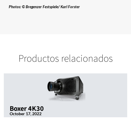
Photos: © Bregenzer Festspiele/ Karl Forster
Productos relacionados
Boxer 4K30
October 17, 2022