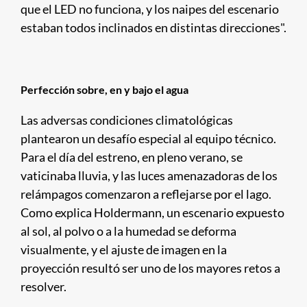
que el LED no funciona, y los naipes del escenario
estaban todos inclinados en distintas direcciones".
Perfección sobre, en y bajo el agua
Las adversas condiciones climatológicas
plantearon un desafío especial al equipo técnico.
Para el día del estreno, en pleno verano, se
vaticinaba lluvia, y las luces amenazadoras de los
relámpagos comenzaron a reflejarse por el lago.
Como explica Holdermann, un escenario expuesto
al sol, al polvo o a la humedad se deforma
visualmente, y el ajuste de imagen en la
proyección resultó ser uno de los mayores retos a
resolver.