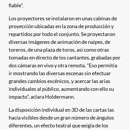
fiable".
Los proyectores se instalaron en unas cabinas de
proyección ubicadas en la zona de producción y
repartidos por todo el conjunto. Se proyectaron
diversas imágenes de animación de naipes, de
toreros, de una plaza de toros, así como otras
tomadas en directo de los cantantes, grabadas por
dos cámaras en vivo y otra remota. "Eso permitía
ir mostrando las diversas escenas sin efectuar
grandes cambios escénicos, y acercar las arias
individuales al público, aumentando con ello su
impacto", aclara Holdermann.
La disposición individual en 3D de las cartas las
hacía visibles desde un gran número de ángulos
diferentes, un efecto teatral que exigía de los