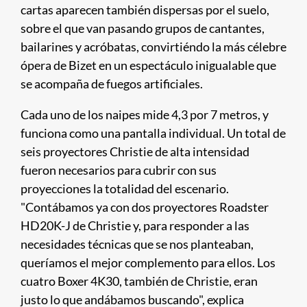
cartas aparecen también dispersas por el suelo,
sobre el que van pasando grupos de cantantes,
bailarines y acróbatas, convirtiéndo la más célebre
ópera de Bizet en un espectáculo inigualable que
se acompaña de fuegos artificiales.
Cada uno de los naipes mide 4,3 por 7 metros, y
funciona como una pantalla individual. Un total de
seis proyectores Christie de alta intensidad
fueron necesarios para cubrir con sus
proyecciones la totalidad del escenario.
"Contábamos ya con dos proyectores Roadster
HD20K-J de Christie y, para responder a las
necesidades técnicas que se nos planteaban,
queríamos el mejor complemento para ellos. Los
cuatro Boxer 4K30, también de Christie, eran
justo lo que andábamos buscando", explica