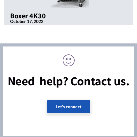
Boxer 4K30
October 17, 2022
Need help? Contact us.
Let's connect