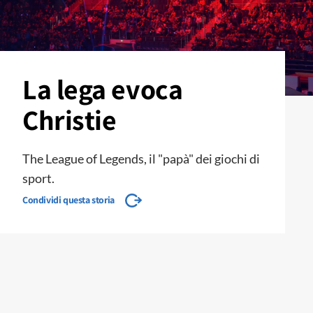
La lega evoca
Christie
The League of Legends, il "papà" dei giochi di
sport.
Condividi questa storia