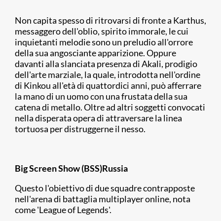
Non capita spesso di ritrovarsi di fronte a Karthus,
messaggero dell'oblio, spirito immorale, le cui
inquietanti melodie sono un preludio all'orrore
della sua angosciante apparizione. Oppure
davanti alla slanciata presenza di Akali, prodigio
dell'arte marziale, la quale, introdotta nell'ordine
di Kinkou all'età di quattordici anni, può afferrare
la mano di un uomo con una frustata della sua
catena di metallo. Oltre ad altri soggetti convocati
nella disperata opera di attraversare la linea
tortuosa per distruggerne il nesso.
Big Screen Show (BSS)Russia
Questo l'obiettivo di due squadre contrapposte
nell'arena di battaglia multiplayer online, nota
come 'League of Legends'.