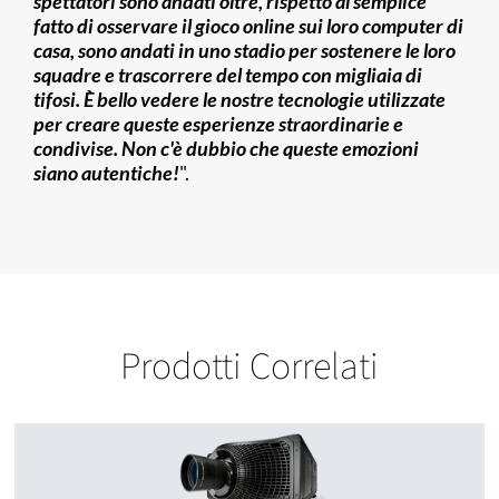
spettatori sono andati oltre, rispetto al semplice
fatto di osservare il gioco online sui loro computer di
casa, sono andati in uno stadio per sostenere le loro
squadre e trascorrere del tempo con migliaia di
tifosi. È bello vedere le nostre tecnologie utilizzate
per creare queste esperienze straordinarie e
condivise. Non c'è dubbio che queste emozioni
siano autentiche!
".
Prodotti Correlati