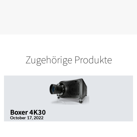
Zugehörige Produkte
Boxer 4K30
October 17, 2022