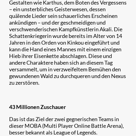
Gestalten wie Karthus, dem Boten des Vergessens
– ein unsterbliches Geisterwesen, dessen
quälende Lieder sein schauerliches Erscheinen
ankündigen – und der geschmeidigen und
verschwenderischen Kampfkünstlerin Akali. Die
Schattenkriegerin wurde bereits im Alter von 14
Jahren in den Orden von Kinkou eingeführt und
kann die Hand eines Mannes mit einem einzigen
Hieb ihrer Eisenkette abschlagen. Diese und
andere Charaktere haben sich an diesem Tag
versammelt, um in verzweifeltem Bemühen den
gewundenen Wald zu durchqueren und den Nexus
zu zerstören.
43 Millionen Zuschauer
Das ist das Ziel der zwei gegnerischen Teams in
dieser MOBA (Multi Player Online Battle Arena),
besser bekannt als League of Legends.