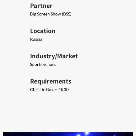
Partner
Big Screen Show (BSS)
Location
Russia
Industry/Market
Sports venues
Requirements
Christie Boxer 4K30