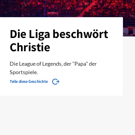
Die Liga beschwört
Christie
Die League of Legends, der "Papa" der
Sportspiele.
Teile diese Geschichte