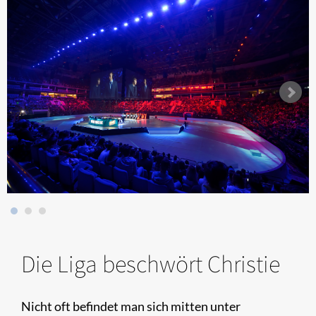
Die Liga beschwört Christie
Nicht oft befindet man sich mitten unter