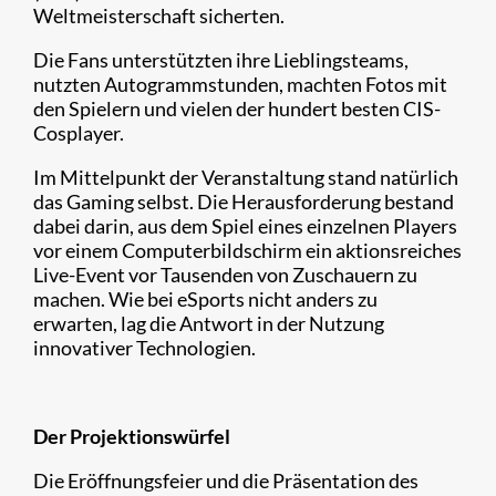
Weltmeisterschaft sicherten.
Die Fans unterstützten ihre Lieblingsteams,
nutzten Autogrammstunden, machten Fotos mit
den Spielern und vielen der hundert besten CIS-
Cosplayer.
Im Mittelpunkt der Veranstaltung stand natürlich
das Gaming selbst. Die Herausforderung bestand
dabei darin, aus dem Spiel eines einzelnen Players
vor einem Computerbildschirm ein aktionsreiches
Live-Event vor Tausenden von Zuschauern zu
machen. Wie bei eSports nicht anders zu
erwarten, lag die Antwort in der Nutzung
innovativer Technologien.
Der Projektionswürfel
Die Eröffnungsfeier und die Präsentation des