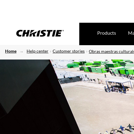
Products
Ma
Home
Help center
Customer stories
Obras maestras cultural