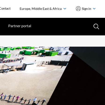
Contact
Europe, Middle East & Africa
Sign in
Partner portal