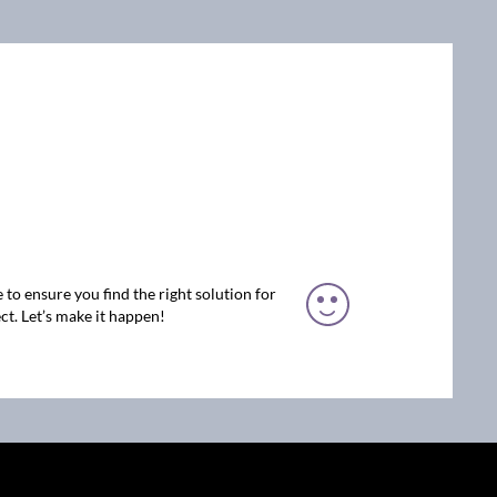
 to ensure you find the right solution for
ct. Let’s make it happen!