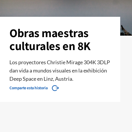
Obras maestras
culturales en 8K
Los proyectores Christie Mirage 304K 3DLP
dan vida a mundos visuales en la exhibición
Deep Space en Linz, Austria.
Comparte esta historia