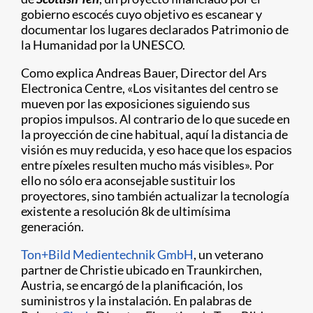
gobierno escocés cuyo objetivo es escanear y
documentar los lugares declarados Patrimonio de
la Humanidad por la UNESCO.
Como explica Andreas Bauer, Director del Ars
Electronica Centre, «Los visitantes del centro se
mueven por las exposiciones siguiendo sus
propios impulsos. Al contrario de lo que sucede en
la proyección de cine habitual, aquí la distancia de
visión es muy reducida, y eso hace que los espacios
entre píxeles resulten mucho más visibles». Por
ello no sólo era aconsejable sustituir los
proyectores, sino también actualizar la tecnología
existente a resolución 8k de ultimísima
generación.
Ton+Bild Medientechnik GmbH
, un veterano
partner de Christie ubicado en Traunkirchen,
Austria, se encargó de la planificación, los
suministros y la instalación. En palabras de