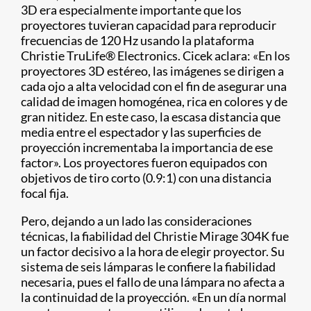
3D era especialmente importante que los
proyectores tuvieran capacidad para reproducir
frecuencias de 120 Hz usando la plataforma
Christie TruLife® Electronics. Cicek aclara: «En los
proyectores 3D estéreo, las imágenes se dirigen a
cada ojo a alta velocidad con el fin de asegurar una
calidad de imagen homogénea, rica en colores y de
gran nitidez. En este caso, la escasa distancia que
media entre el espectador y las superficies de
proyección incrementaba la importancia de ese
factor». Los proyectores fueron equipados con
objetivos de tiro corto (0.9:1) con una distancia
focal fija.
Pero, dejando a un lado las consideraciones
técnicas, la fiabilidad del Christie Mirage 304K fue
un factor decisivo a la hora de elegir proyector. Su
sistema de seis lámparas le confiere la fiabilidad
necesaria, pues el fallo de una lámpara no afecta a
la continuidad de la proyección. «En un día normal