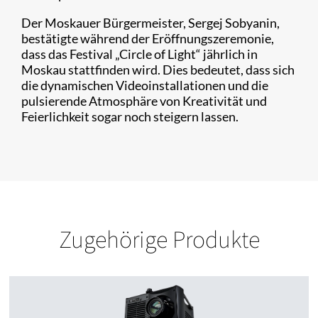
Der Moskauer Bürgermeister, Sergej Sobyanin,
bestätigte während der Eröffnungszeremonie,
dass das Festival „Circle of Light“ jährlich in
Moskau stattfinden wird. Dies bedeutet, dass sich
die dynamischen Videoinstallationen und die
pulsierende Atmosphäre von Kreativität und
Feierlichkeit sogar noch steigern lassen.
Zugehörige Produkte