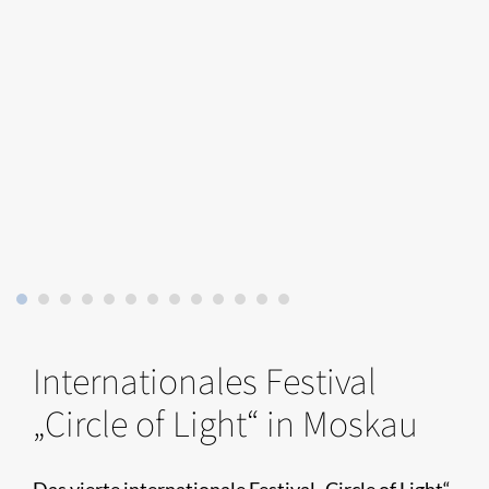
Internationales Festival
„Circle of Light“ in Moskau