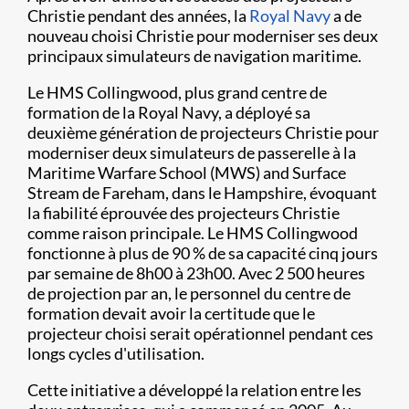
Christie pendant des années, la
Royal Navy
a de
nouveau choisi Christie pour moderniser ses deux
principaux simulateurs de navigation maritime.
Le HMS Collingwood, plus grand centre de
formation de la Royal Navy, a déployé sa
deuxième génération de projecteurs Christie pour
moderniser deux simulateurs de passerelle à la
Maritime Warfare School (MWS) and Surface
Stream de Fareham, dans le Hampshire, évoquant
la fiabilité éprouvée des projecteurs Christie
comme raison principale. Le HMS Collingwood
fonctionne à plus de 90 % de sa capacité cinq jours
par semaine de 8h00 à 23h00. Avec 2 500 heures
de projection par an, le personnel du centre de
formation devait avoir la certitude que le
projecteur choisi serait opérationnel pendant ces
longs cycles d'utilisation.
Cette initiative a développé la relation entre les