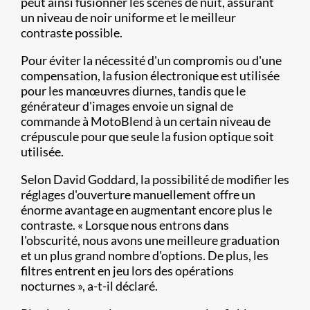
peut ainsi fusionner les scènes de nuit, assurant
un niveau de noir uniforme et le meilleur
contraste possible.
Pour éviter la nécessité d'un compromis ou d'une
compensation, la fusion électronique est utilisée
pour les manœuvres diurnes, tandis que le
générateur d'images envoie un signal de
commande à MotoBlend à un certain niveau de
crépuscule pour que seule la fusion optique soit
utilisée.
Selon David Goddard, la possibilité de modifier les
réglages d'ouverture manuellement offre un
énorme avantage en augmentant encore plus le
contraste. « Lorsque nous entrons dans
l'obscurité, nous avons une meilleure graduation
et un plus grand nombre d'options. De plus, les
filtres entrent en jeu lors des opérations
nocturnes », a-t-il déclaré.