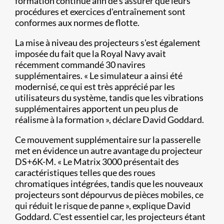
formation continue afin de s'assurer que leurs
procédures et exercices d'entraînement sont
conformes aux normes de flotte.
La mise à niveau des projecteurs s'est également
imposée du fait que la Royal Navy avait
récemment commandé 30 navires
supplémentaires. « Le simulateur a ainsi été
modernisé, ce qui est très apprécié par les
utilisateurs du système, tandis que les vibrations
supplémentaires apportent un peu plus de
réalisme à la formation », déclare David Goddard.
Ce mouvement supplémentaire sur la passerelle
met en évidence un autre avantage du projecteur
DS+6K-M. « Le Matrix 3000 présentait des
caractéristiques telles que des roues
chromatiques intégrées, tandis que les nouveaux
projecteurs sont dépourvus de pièces mobiles, ce
qui réduit le risque de panne », explique David
Goddard. C'est essentiel car, les projecteurs étant