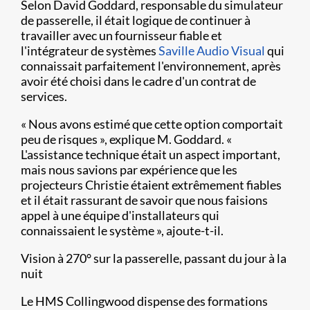
Selon David Goddard, responsable du simulateur
de passerelle, il était logique de continuer à
travailler avec un fournisseur fiable et
l'intégrateur de systèmes
Saville Audio Visual
qui
connaissait parfaitement l'environnement, après
avoir été choisi dans le cadre d'un contrat de
services.
« Nous avons estimé que cette option comportait
peu de risques », explique M. Goddard. «
L'assistance technique était un aspect important,
mais nous savions par expérience que les
projecteurs Christie étaient extrêmement fiables
et il était rassurant de savoir que nous faisions
appel à une équipe d'installateurs qui
connaissaient le système », ajoute-t-il.
Vision à 270° sur la passerelle, passant du jour à la
nuit
Le HMS Collingwood dispense des formations