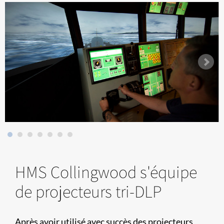
HMS Collingwood s'équipe
de projecteurs tri-DLP
Après avoir utilisé avec succès des projecteurs