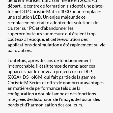
deux entreprises, qui a commencé en 2005. Au
départ, le centre de formation a adopté une plate-
forme DLP Christie Matrix 3000 pour remplacer
une solution LCD. Un enjeu majeur de ce
remplacement était d'adopter des solutions de
cluster sur PC et d'abandonner les
superordinateurs sur mesure qui étaient trop
coûteux à l'époque, et cette évolution des
applications de simulation a été rapidement suivie
par d'autres.
Toutefois, après dix ans de fonctionnement
irréprochable, il était temps de remplacer ces
appareils par le nouveau projecteur tri-DLP
SXGA+ DS+6K-M, qui fait partie de la gamme
Christie M Series et offre de nombreux avantages
en matière de performance tels que la
configuration à double lampe et des fonctions
intégrées de distorsion de l'image, de fusion des
bords et d'harmonisation des couleurs.