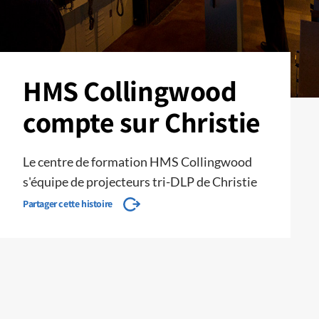
HMS Collingwood
compte sur Christie
Le centre de formation HMS Collingwood
s'équipe de projecteurs tri-DLP de Christie
Partager cette histoire