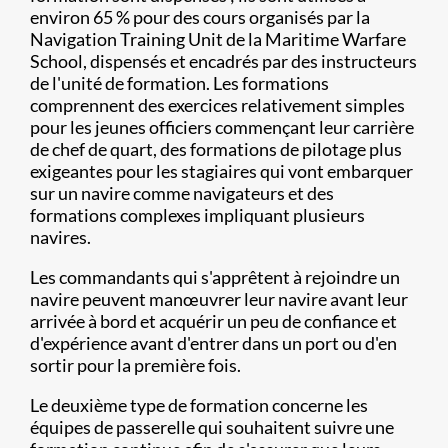
environ 65 % pour des cours organisés par la
Navigation Training Unit de la Maritime Warfare
School, dispensés et encadrés par des instructeurs
de l'unité de formation. Les formations
comprennent des exercices relativement simples
pour les jeunes officiers commençant leur carrière
de chef de quart, des formations de pilotage plus
exigeantes pour les stagiaires qui vont embarquer
sur un navire comme navigateurs et des
formations complexes impliquant plusieurs
navires.
Les commandants qui s'apprêtent à rejoindre un
navire peuvent manœuvrer leur navire avant leur
arrivée à bord et acquérir un peu de confiance et
d'expérience avant d'entrer dans un port ou d'en
sortir pour la première fois.
Le deuxième type de formation concerne les
équipes de passerelle qui souhaitent suivre une