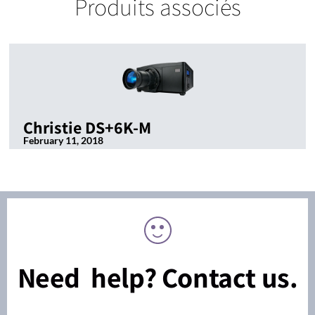
Produits associés
Christie DS+6K-M
February 11, 2018
Need help? Contact us.