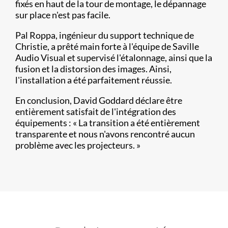
fixés en haut de la tour de montage, le dépannage
sur place n'est pas facile.
Pal Roppa, ingénieur du support technique de
Christie, a prêté main forte à l'équipe de Saville
Audio Visual et supervisé l'étalonnage, ainsi que la
fusion et la distorsion des images. Ainsi,
l'installation a été parfaitement réussie.
En conclusion, David Goddard déclare être
entièrement satisfait de l'intégration des
équipements : « La transition a été entièrement
transparente et nous n'avons rencontré aucun
problème avec les projecteurs. »