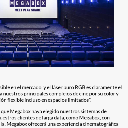
ble en el mercado, y el láser puro RGB es claramente el
 nuestros principales complejos de cine por su color y
ón flexible incluso en espacios limitados”.
de que Megabox haya elegido nuestros sistemas de
 nuestros clientes de larga data, como Megabox, con
ia, Megabox ofrecerá una experiencia cinematográfica