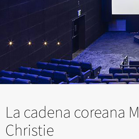
La cadena coreana M
Christie