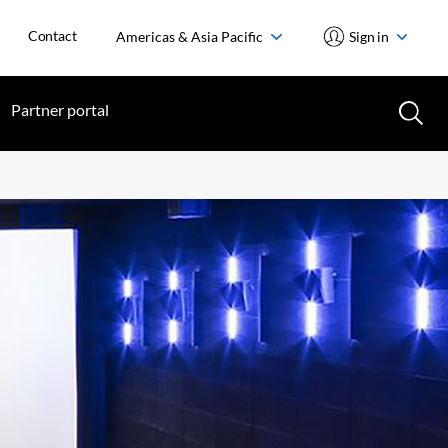
Contact
Americas & Asia Pacific
Sign in
Partner portal