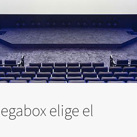
egabox elige el