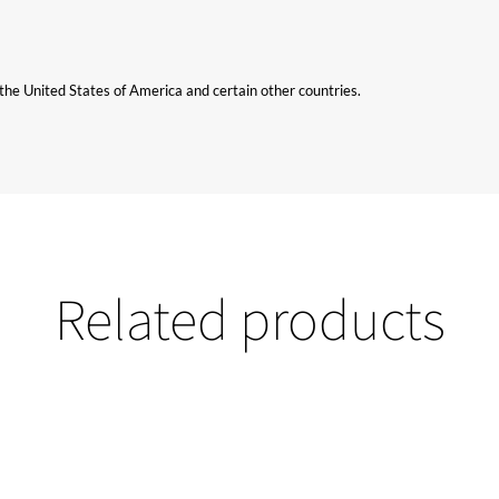
n the United States of America and certain other countries.
Related products