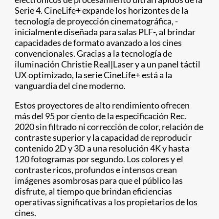
Serie 4. CineLife+ expande los horizontes de la
tecnología de proyección cinematográfica, -
inicialmente diseñada para salas PLF-, al brindar
capacidades de formato avanzado a los cines
convencionales. Gracias a la tecnología de
iluminación Christie Real|Laser y a un panel táctil
UX optimizado, la serie CineLife+ está a la
vanguardia del cine moderno.
Estos proyectores de alto rendimiento ofrecen
más del 95 por ciento de la especificación Rec.
2020 sin filtrado ni corrección de color, relación de
contraste superior y la capacidad de reproducir
contenido 2D y 3D a una resolución 4K y hasta
120 fotogramas por segundo. Los colores y el
contraste ricos, profundos e intensos crean
imágenes asombrosas para que el público las
disfrute, al tiempo que brindan eficiencias
operativas significativas a los propietarios de los
cines.