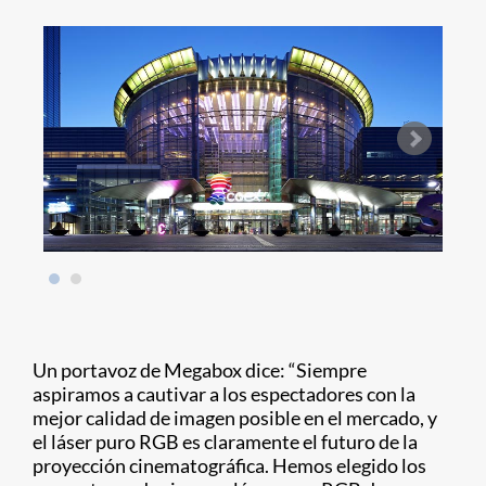
Un portavoz de Megabox dice: “Siempre
aspiramos a cautivar a los espectadores con la
mejor calidad de imagen posible en el mercado, y
el láser puro RGB es claramente el futuro de la
proyección cinematográfica. Hemos elegido los