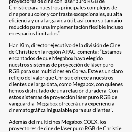
proyectores de cine con láser puro RGB de
Christie para nuestros principales complejos de
cine por su color y contraste excepcionales, su alta
eficiencia y una larga vida útil, así como su tamaño
reducido para una implementación flexible incluso
en espacios limitados”.
Han Kim, director ejecutivo de la división de Cine
de Christie en la región APAC, comenta: “Estamos
encantados de que Megabox haya elegido
nuestros sistemas de proyección de láser puro
RGB para sus multicines en Corea. Este es un claro
reflejo del valor que Christie ofrece a nuestros
clientes de larga data, como Megabox, con quienes
hemos disfrutado de una relación duradera. Con
estos sistemas de proyección láser puro RGB de
vanguardia, Megabox ofrecerá una experiencia
cinematográfica inigualable para sus clientes”.
Además del multicines Megabox COEX, los
proyectores de cine de láser puro RGB de Christie