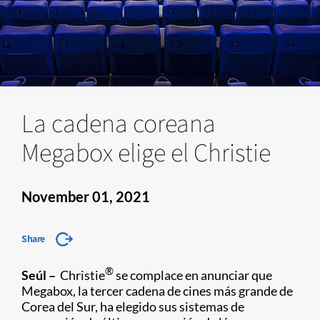
La cadena coreana
Megabox elige el Christie
November 01, 2021
Share
®
Seúl –
Christie
se complace en anunciar que
Megabox, la tercer cadena de cines más grande de
Corea del Sur, ha elegido sus sistemas de