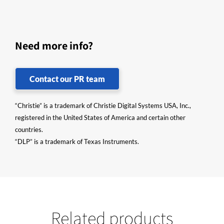
Need more info?
Contact our PR team
“Christie” is a trademark of Christie Digital Systems USA, Inc.,
registered in the United States of America and certain other
countries.
“DLP” is a trademark of Texas Instruments.
Related products