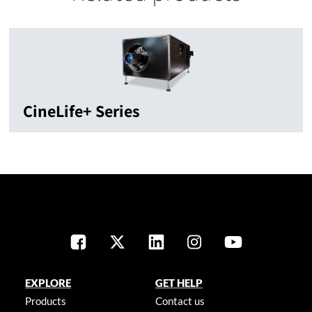
CineLife+ Series
EXPLORE
GET HELP
Products
Contact us