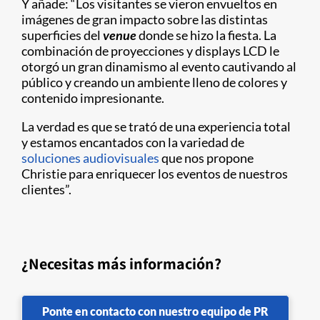
Y añade: “Los visitantes se vieron envueltos en
imágenes de gran impacto sobre las distintas
superficies del
venue
donde se hizo la fiesta. La
combinación de proyecciones y displays LCD le
otorgó un gran dinamismo al evento cautivando al
público y creando un ambiente lleno de colores y
contenido impresionante.
La verdad es que se trató de una experiencia total
y estamos encantados con la variedad de
soluciones audiovisuales
que nos propone
Christie para enriquecer los eventos de nuestros
clientes”.
¿Necesitas más información?
Ponte en contacto con nuestro equipo de PR