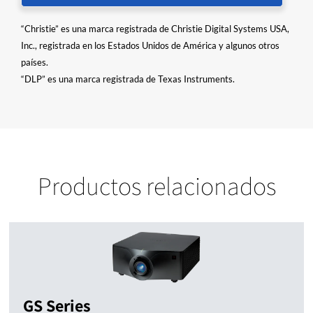
“Christie” es una marca registrada de Christie Digital Systems USA,
Inc., registrada en los Estados Unidos de América y algunos otros
países.
“DLP” es una marca registrada de Texas Instruments.
Productos relacionados
GS Series