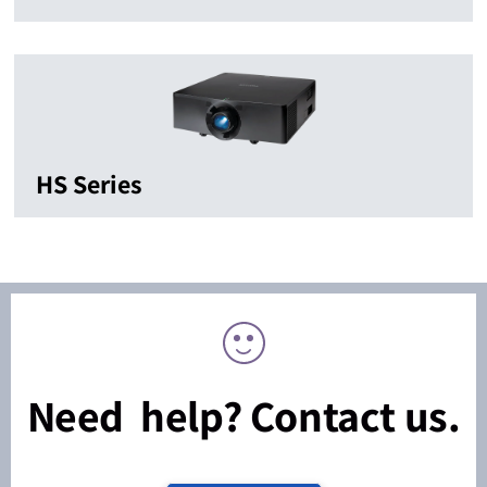
HS Series
Need help? Contact us.