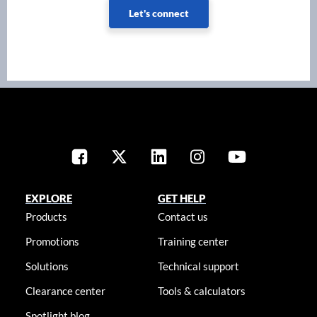
Let's connect
EXPLORE
GET HELP
Products
Contact us
Promotions
Training center
Solutions
Technical support
Clearance center
Tools & calculators
Spotlight blog