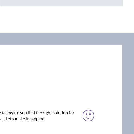
 to ensure you find the right solution for
ct. Let’s make it happen!