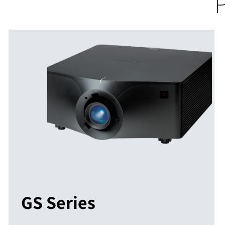
GS Series