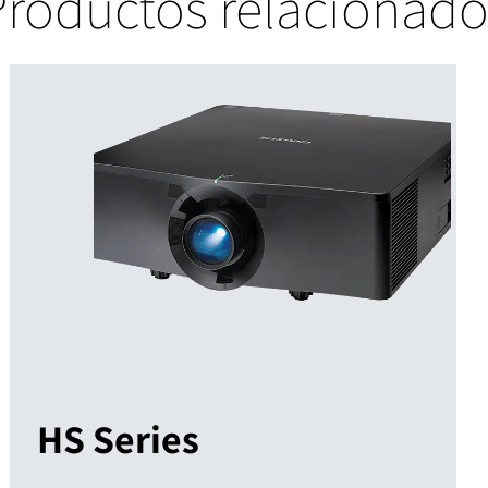
Productos relacionado
HS Series