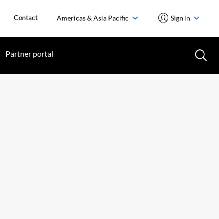
Contact
Americas & Asia Pacific
Sign in
Partner portal