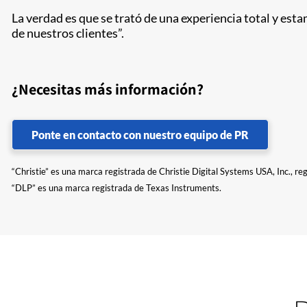
La verdad es que se trató de una experiencia total y es
de nuestros clientes”.
¿Necesitas más información?
Ponte en contacto con nuestro equipo de PR
“Christie” es una marca registrada de Christie Digital Systems USA, Inc., re
“DLP” es una marca registrada de Texas Instruments.