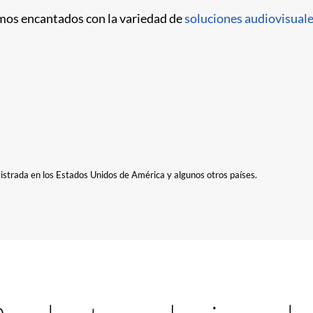
tamos encantados con la variedad de
soluciones audiovisual
gistrada en los Estados Unidos de América y algunos otros países.