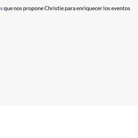
es
que nos propone Christie para enriquecer los eventos