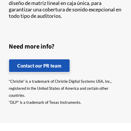
diseño de matriz lineal en caja única, para
garantizar una cobertura de sonido excepcional en
todo tipo de auditorios.
Need more info?
Contact our PR team
“Christie” is a trademark of Christie Digital Systems USA, Inc.,
registered in the United States of America and certain other
countries.
“DLP” is a trademark of Texas Instruments.