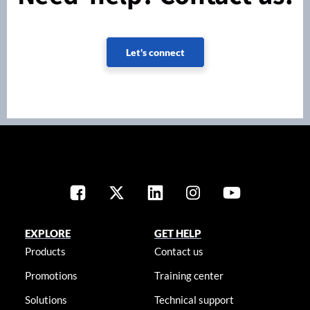
Let's connect
EXPLORE
GET HELP
Products
Contact us
Promotions
Training center
Solutions
Technical support