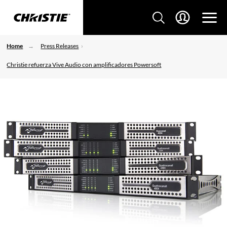
Home
Press Releases
Christie refuerza Vive Audio con amplificadores Powersoft