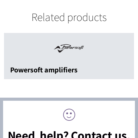
Related products
Powersoft amplifiers
Need help? Contact us.