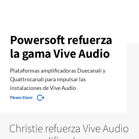
Powersoft refuerza
la gama Vive Audio
Plataformas amplificadoras Duecanali y
Quattrocanali para impulsar las
instalaciones de Vive Audio
Please Share
Christie refuerza Vive Audio