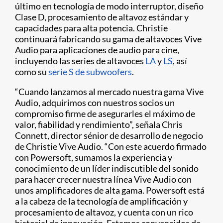
último en tecnología de modo interruptor, diseño
Clase D, procesamiento de altavoz estándar y
capacidades para alta potencia. Christie
continuará fabricando su gama de altavoces Vive
Audio para aplicaciones de audio para cine,
incluyendo las series de altavoces
LA
y
LS
, así
como su
serie S de subwoofers
.
“Cuando lanzamos al mercado nuestra gama Vive
Audio, adquirimos con nuestros socios un
compromiso firme de asegurarles el máximo de
valor, fiabilidad y rendimiento”, señala Chris
Connett, director sénior de desarrollo de negocio
de Christie Vive Audio. “Con este acuerdo firmado
con Powersoft, sumamos la experiencia y
conocimiento de un líder indiscutible del sonido
para hacer crecer nuestra línea Vive Audio con
unos amplificadores de alta gama. Powersoft está
a la cabeza de la tecnología de amplificación y
procesamiento de altavoz, y cuenta con un rico