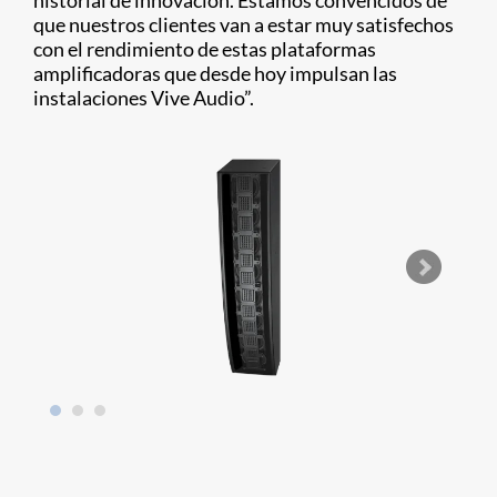
historial de innovación. Estamos convencidos de
que nuestros clientes van a estar muy satisfechos
con el rendimiento de estas plataformas
amplificadoras que desde hoy impulsan las
instalaciones Vive Audio”.