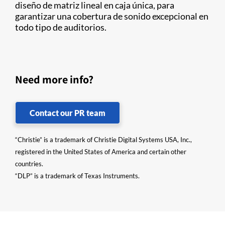
diseño de matriz lineal en caja única, para
garantizar una cobertura de sonido excepcional en
todo tipo de auditorios.
Need more info?
Contact our PR team
“Christie” is a trademark of Christie Digital Systems USA, Inc.,
registered in the United States of America and certain other
countries.
“DLP” is a trademark of Texas Instruments.