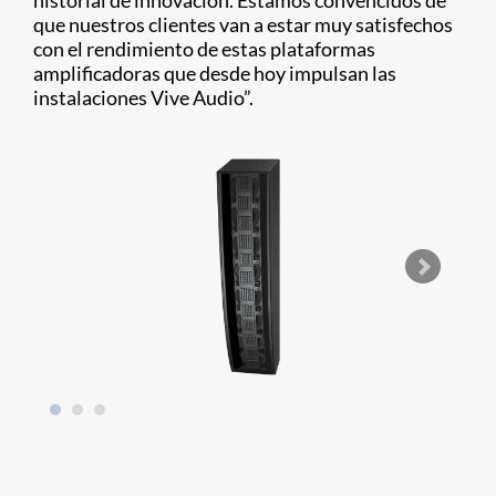
historial de innovación. Estamos convencidos de
que nuestros clientes van a estar muy satisfechos
con el rendimiento de estas plataformas
amplificadoras que desde hoy impulsan las
instalaciones Vive Audio”.