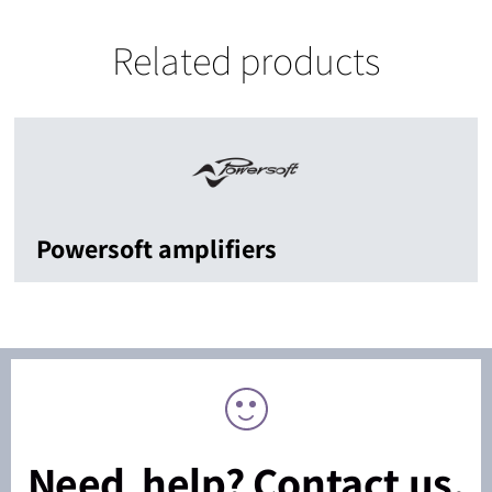
Related products
Powersoft amplifiers
Need help? Contact us.