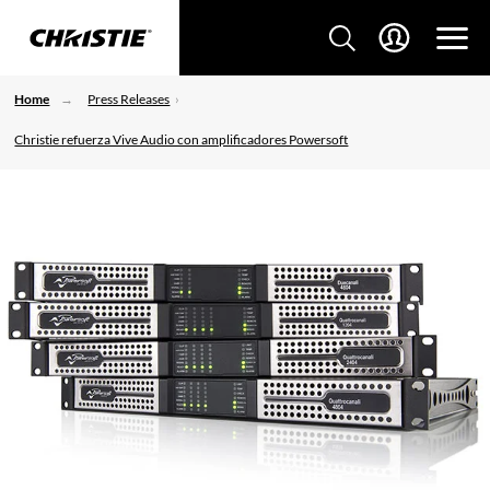
Home
Press Releases
Christie refuerza Vive Audio con amplificadores Powersoft