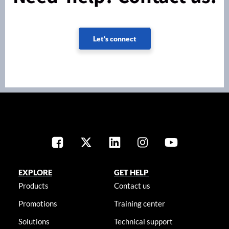
Let's connect
EXPLORE
GET HELP
Products
Contact us
Promotions
Training center
Solutions
Technical support