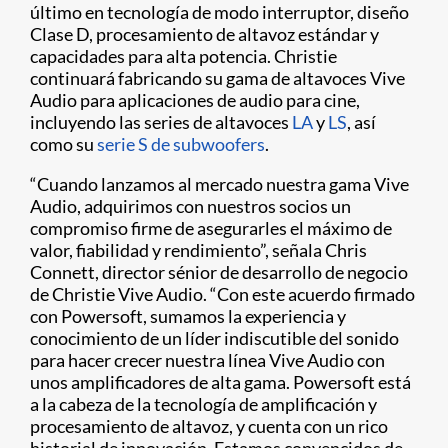
último en tecnología de modo interruptor, diseño
Clase D, procesamiento de altavoz estándar y
capacidades para alta potencia. Christie
continuará fabricando su gama de altavoces Vive
Audio para aplicaciones de audio para cine,
incluyendo las series de altavoces
LA
y
LS
, así
como su
serie S de subwoofers
.
“Cuando lanzamos al mercado nuestra gama Vive
Audio, adquirimos con nuestros socios un
compromiso firme de asegurarles el máximo de
valor, fiabilidad y rendimiento”, señala Chris
Connett, director sénior de desarrollo de negocio
de Christie Vive Audio. “Con este acuerdo firmado
con Powersoft, sumamos la experiencia y
conocimiento de un líder indiscutible del sonido
para hacer crecer nuestra línea Vive Audio con
unos amplificadores de alta gama. Powersoft está
a la cabeza de la tecnología de amplificación y
procesamiento de altavoz, y cuenta con un rico