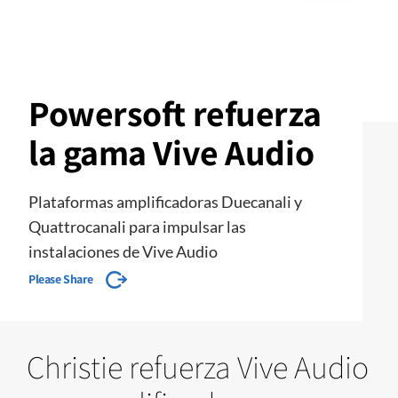
Powersoft refuerza
la gama Vive Audio
Plataformas amplificadoras Duecanali y
Quattrocanali para impulsar las
instalaciones de Vive Audio
Please Share
Christie refuerza Vive Audio