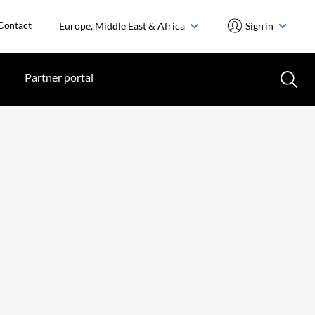
Contact
Europe, Middle East & Africa
Sign in
Partner portal