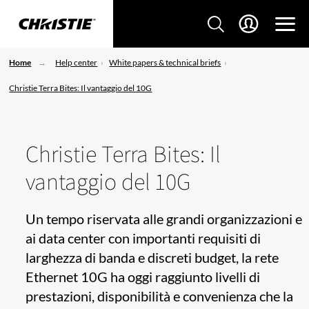
Home
Help center
White papers & technical briefs
Christie Terra Bites: Il vantaggio del 10G
Christie Terra Bites: Il
vantaggio del 10G
Un tempo riservata alle grandi organizzazioni e
ai data center con importanti requisiti di
larghezza di banda e discreti budget, la rete
Ethernet 10G ha oggi raggiunto livelli di
prestazioni, disponibilità e convenienza che la