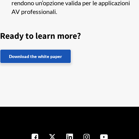
rendono un’opzione valida per le applicazioni
AV professionali.
Ready to learn more?
Download the white paper