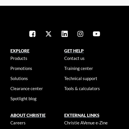
EXPLORE
GET HELP
Products
Contact us
Promotions
Training center
Solutions
Technical support
Clearance center
Tools & calculators
Spotlight blog
ABOUT CHRISTIE
EXTERNAL LINKS
Careers
Christie AVenue e-Zine