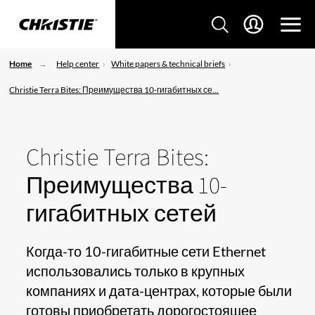
Home
Help center
White papers & technical briefs
Christie Terra Bites: Преимущества 10-гигабитных се...
Christie Terra Bites:
Преимущества 10-
гигабитных сетей
Когда-то 10-гигабитные сети Ethernet
использовались только в крупных
компаниях и дата-центрах, которые были
готовы приобретать дорогостоящее