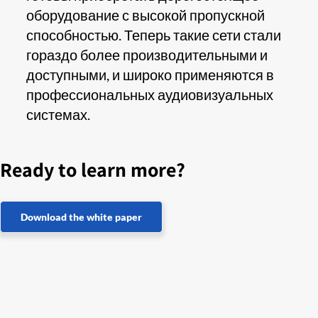
оборудование с высокой пропускной
способностью. Теперь такие сети стали
гораздо более производительными и
доступными, и широко применяются в
профессиональных аудиовизуальных
системах.
Ready to learn more?
Download the white paper