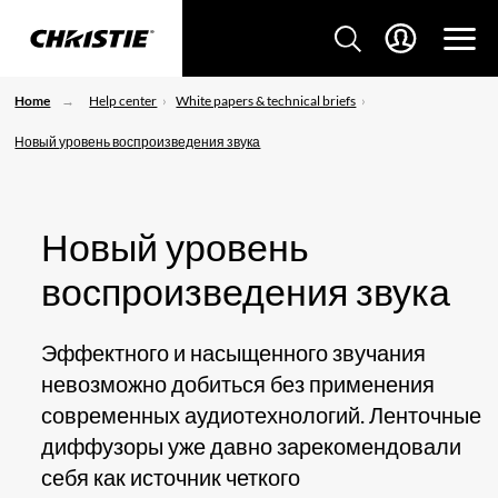
Home
Help center
White papers & technical briefs
Новый уровень воспроизведения звука
Новый уровень
воспроизведения звука
Эффектного и насыщенного звучания
невозможно добиться без применения
современных аудиотехнологий. Ленточные
диффузоры уже давно зарекомендовали
себя как источник четкого