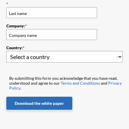
Company:
Country:
By submitting this form you acknowledge that you have read,
understood and agree to our
Terms and Conditions
and
Privacy
Policy
.
Download the white paper