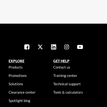
EXPLORE
GET HELP
Products
Contact us
Promotions
Training center
Solutions
Technical support
Clearance center
Tools & calculators
Spotlight blog