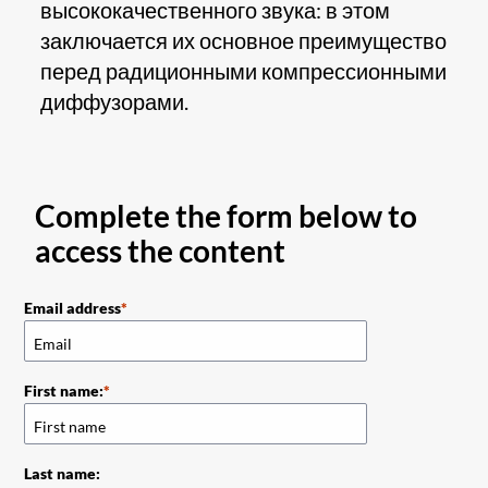
высококачественного звука: в этом
заключается их основное преимущество
перед радиционными компрессионными
диффузорами.
Complete the form below to
access the content
Email address
First name:
Last name: