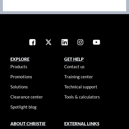
EXPLORE
GET HELP
Products
Contact us
Promotions
Training center
Solutions
Technical support
Clearance center
Tools & calculators
Spotlight blog
ABOUT CHRISTIE
EXTERNAL LINKS