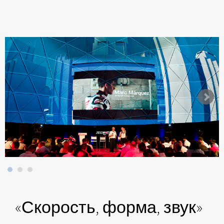
«Скорость, форма, звук»