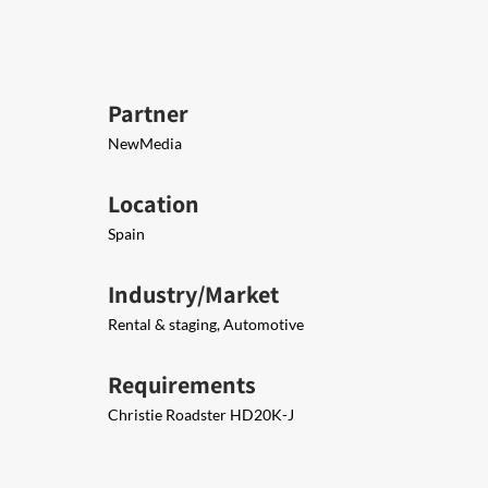
Partner
NewMedia
Location
Spain
Industry/Market
Rental & staging, Automotive
Requirements
Christie Roadster HD20K-J