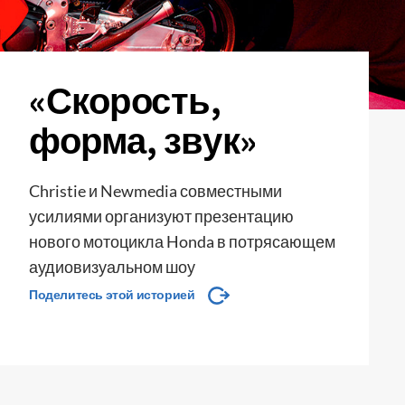
«Скорость,
форма, звук»
Christie и Newmedia совместными
усилиями организуют презентацию
нового мотоцикла Honda в потрясающем
аудиовизуальном шоу
Поделитесь этой историей