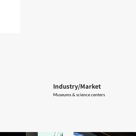
Industry/Market
Museums & science centers