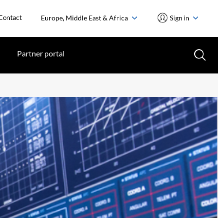
Contact
Europe, Middle East & Africa
Sign in
Partner portal