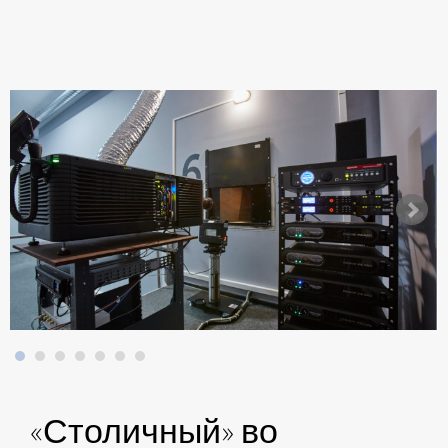
«Столичный» во