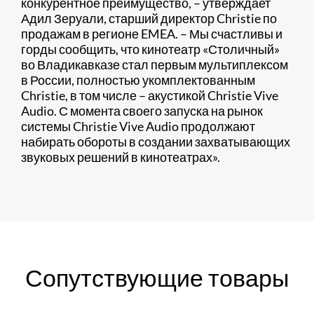
конкурентное преимущество, – утверждает
Адил Зеруали, старший директор Christie по
продажам в регионе EMEA. – Мы счастливы и
горды сообщить, что кинотеатр «Столичный»
во Владикавказе стал первым мультиплексом
в России, полностью укомплектованным
Christie, в том числе – акустикой Christie Vive
Audio. С момента своего запуска на рынок
системы Christie Vive Audio продолжают
набирать обороты в создании захватывающих
звуковых решений в кинотеатрах».
Сопутствующие товары