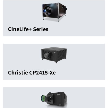
CineLife+ Series
Christie CP2415-Xe