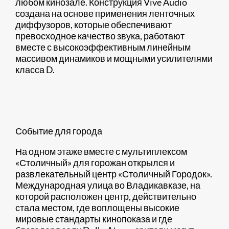
любом кинозале. Конструкция Vive Audio
создана на основе применения ленточных
диффузоров, которые обеспечивают
превосходное качество звука, работают
вместе с высокоэффективным линейным
массивом динамиков и мощными усилителями
класса D.
Событие для города
На одном этаже вместе с мультиплексом
«Столичный» для горожан открылся и
развлекательный центр «Столичный Городок».
Международная улица во Владикавказе, на
которой расположен центр, действительно
стала местом, где воплощены высокие
мировые стандарты кинопоказа и где