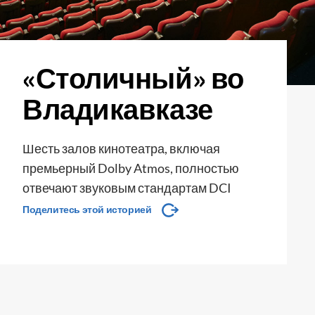
«Столичный» во
Владикавказе
Шесть залов кинотеатра, включая
премьерный Dolby Atmos, полностью
отвечают звуковым стандартам DCI
Поделитесь этой историей