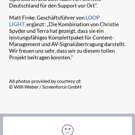
Deutschland für den Support vor Ort".
Matt Finke, Geschäftsführer von
LOOP
LIGHT,
ergänzt: „Die Kombination von Christie
Spyder und Terra hat gezeigt, dass sie ein
leistungsfähiges Komplettpaket für Content-
Management und AV-Signalübertragung darstellt.
Wir freuen uns sehr, dass wir zu diesem tollen
Projekt beitragen konnten."
All photos provided by courtesy of:
© Willi Weber / Screenforce GmbH