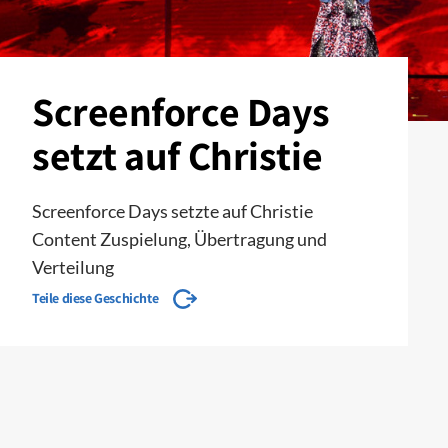
Screenforce Days
setzt auf Christie
Screenforce Days setzte auf Christie
Content Zuspielung, Übertragung und
Verteilung
Teile diese Geschichte