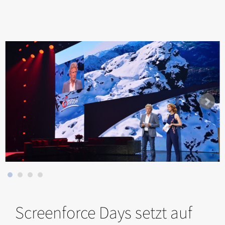
Screenforce Days setzt auf