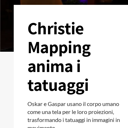
Christie
Mapping
anima i
tatuaggi
Oskar e Gaspar usano il corpo umano
come una tela per le loro proiezioni,
trasformando i tatuaggi in immagini in
movimento