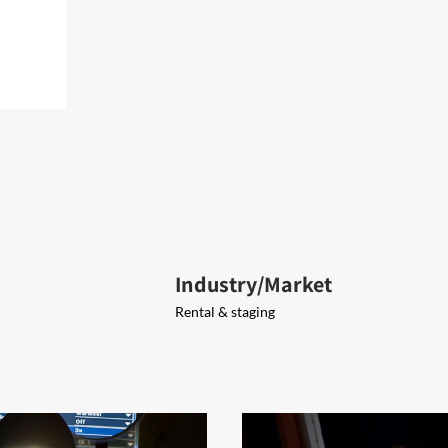
Industry/Market
Rental & staging