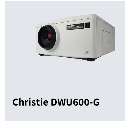
Christie DWU600-G