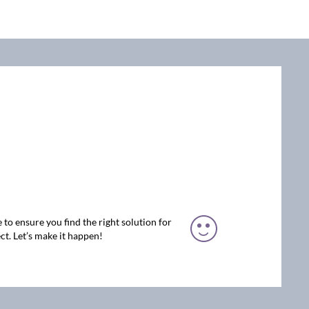
 to ensure you find the right solution for
ct. Let’s make it happen!