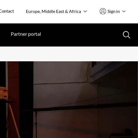
Contact
Europe, Middle East & Africa
Sign in
Partner portal