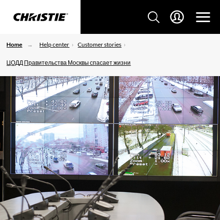
Home
Help center
Customer stories
ЦОДД Правительства Москвы спасает жизни