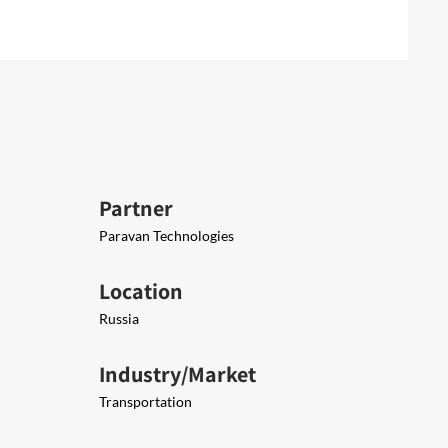
Partner
Paravan Technologies
Location
Russia
Industry/Market
Transportation