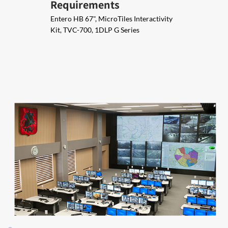
Requirements
Entero HB 67", MicroTiles Interactivity
Kit, TVC-700, 1DLP G Series