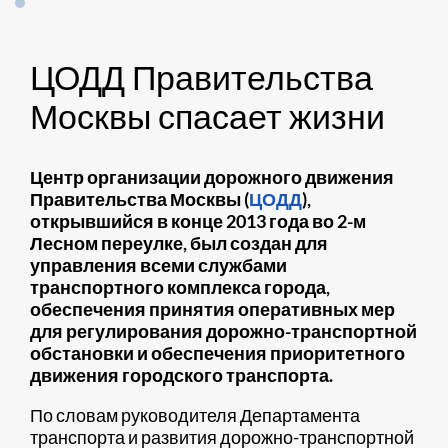
ЦОДД Правительства
Москвы спасает жизни
Центр организации дорожного движения
Правительства Москвы (
ЦОДД
),
открывшийся в конце 2013 года во 2-м
Лесном переулке, был создан для
управления всеми службами
транспортного комплекса города,
обеспечения принятия оперативных мер
для регулирования дорожно-транспортной
обстановки и обеспечения приоритетного
движения городского транспорта.
По словам руководителя Департамента
транспорта и развития дорожно-транспортной