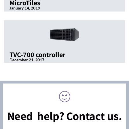
MicroTiles
January 14, 2019
TVC-700 controller
December 21, 2017
Need help? Contact us.