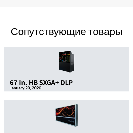
Сопутствующие товары
67 in. HB SXGA+ DLP
January 20, 2020