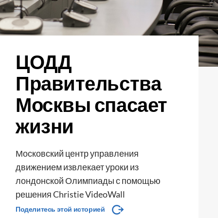
ЦОДД
Правительства
Москвы спасает
жизни
Московский центр управления
движением извлекает уроки из
лондонской Олимпиады с помощью
решения Christie VideoWall
Поделитесь этой историей