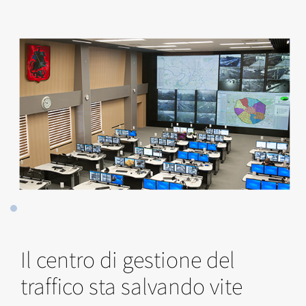
Il centro di gestione del
traffico sta salvando vite