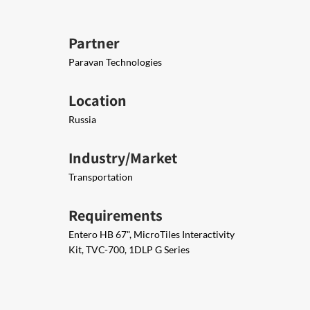
Partner
Paravan Technologies
Location
Russia
Industry/Market
Transportation
Requirements
Entero HB 67", MicroTiles Interactivity
Kit, TVC-700, 1DLP G Series