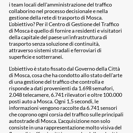
i team locali dell'amministrazione del traffico
collaborino nel processo decisionale e nella
gestione della rete di trasporto di Mosca.
L'obiettivo? Per il Centro di Gestione del Traffico
di Mosca è quello di fornire a residenti e visitatori
della capitale del paese un'infrastruttura di
trasporto senza soluzione di continuità,
attraverso sistemi stradali e ferroviari di
superficie e sotterranei.
L'obiettivo è stato fissato dal Governo della Città
di Mosca, cosa che ha condotto allo stato dell'arte
di una gestione del traffico che controlla e
risponde a dati provenienti da 1.698 semafori,
2.048 telecamere, 6.741 rilevatori e oltre 100.000
posti auto a Mosca. Ogni 1,5 secondi, le
informazioni vengono raccolte da 6.741 sensori
che coprono ogni corsia del traffico sulle principali
autostrade di Mosca. L'acquisizione non solo
consiste in una rappresentazione molto visiva del