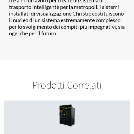
tre anni di lavoro per creare un sistema di
trasporto intelligente per la metropoli. I sistemi
installati di visualizzazione Christie costituiscono
il nucleo di un sistema estremamente complesso
per lo svolgimento dei compiti più impegnativi, sia
oggi che per il futuro.
Prodotti Correlati