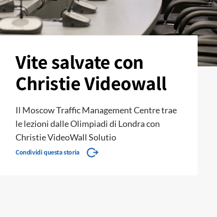
Vite salvate con
Christie Videowall
Il Moscow Traffic Management Centre trae
le lezioni dalle Olimpiadi di Londra con
Christie VideoWall Solutio
Condividi questa storia