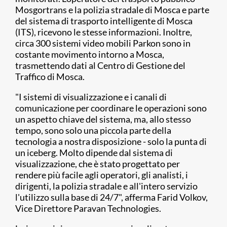
Mosgortrans e la polizia stradale di Mosca e parte
del sistema di trasporto intelligente di Mosca
(ITS), ricevono le stesse informazioni. Inoltre,
circa 300 sistemi video mobili Parkon sono in
costante movimento intorno a Mosca,
trasmettendo dati al Centro di Gestione del
Traffico di Mosca.
"I sistemi di visualizzazione e i canali di
comunicazione per coordinare le operazioni sono
un aspetto chiave del sistema, ma, allo stesso
tempo, sono solo una piccola parte della
tecnologia a nostra disposizione - solo la punta di
un iceberg. Molto dipende dal sistema di
visualizzazione, che è stato progettato per
rendere più facile agli operatori, gli analisti, i
dirigenti, la polizia stradale e all'intero servizio
l'utilizzo sulla base di 24/7", afferma Farid Volkov,
Vice Direttore Paravan Technologies.