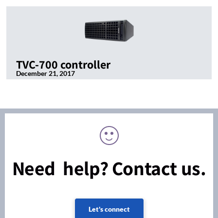
TVC-700 controller
December 21, 2017
Need help? Contact us.
Let's connect