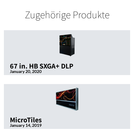
Zugehörige Produkte
67 in. HB SXGA+ DLP
January 20, 2020
MicroTiles
January 14, 2019