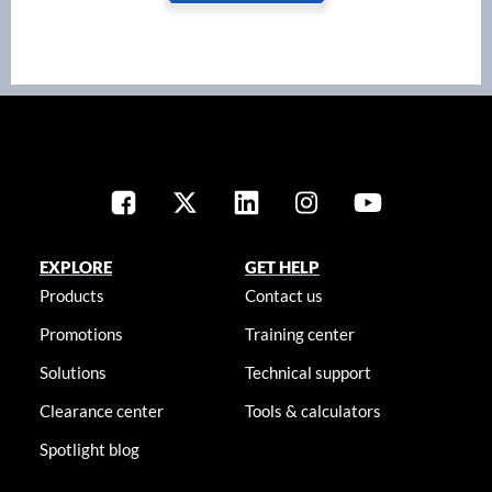
EXPLORE
GET HELP
Products
Contact us
Promotions
Training center
Solutions
Technical support
Clearance center
Tools & calculators
Spotlight blog