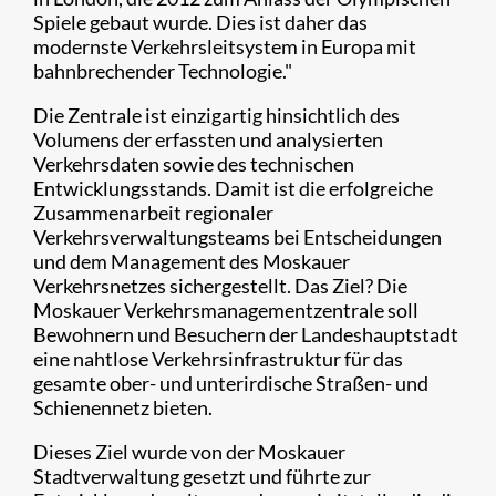
Spiele gebaut wurde. Dies ist daher das
modernste Verkehrsleitsystem in Europa mit
bahnbrechender Technologie."
Die Zentrale ist einzigartig hinsichtlich des
Volumens der erfassten und analysierten
Verkehrsdaten sowie des technischen
Entwicklungsstands. Damit ist die erfolgreiche
Zusammenarbeit regionaler
Verkehrsverwaltungsteams bei Entscheidungen
und dem Management des Moskauer
Verkehrsnetzes sichergestellt. Das Ziel? Die
Moskauer Verkehrsmanagementzentrale soll
Bewohnern und Besuchern der Landeshauptstadt
eine nahtlose Verkehrsinfrastruktur für das
gesamte ober- und unterirdische Straßen- und
Schienennetz bieten.
Dieses Ziel wurde von der Moskauer
Stadtverwaltung gesetzt und führte zur