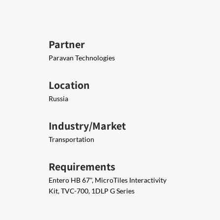
Partner
Paravan Technologies
Location
Russia
Industry/Market
Transportation
Requirements
Entero HB 67", MicroTiles Interactivity
Kit, TVC-700, 1DLP G Series