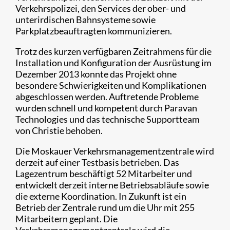
Verkehrspolizei, den Services der ober- und
unterirdischen Bahnsysteme sowie
Parkplatzbeauftragten kommunizieren.
Trotz des kurzen verfügbaren Zeitrahmens für die
Installation und Konfiguration der Ausrüstung im
Dezember 2013 konnte das Projekt ohne
besondere Schwierigkeiten und Komplikationen
abgeschlossen werden. Auftretende Probleme
wurden schnell und kompetent durch Paravan
Technologies und das technische Supportteam
von Christie behoben.
Die Moskauer Verkehrsmanagementzentrale wird
derzeit auf einer Testbasis betrieben. Das
Lagezentrum beschäftigt 52 Mitarbeiter und
entwickelt derzeit interne Betriebsabläufe sowie
die externe Koordination. In Zukunft ist ein
Betrieb der Zentrale rund um die Uhr mit 255
Mitarbeitern geplant. Die