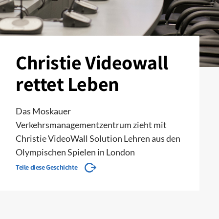
Christie Videowall
rettet Leben
Das Moskauer
Verkehrsmanagementzentrum zieht mit
Christie VideoWall Solution Lehren aus den
Olympischen Spielen in London
Teile diese Geschichte