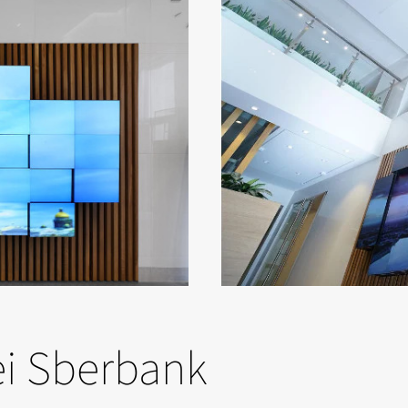
bei Sberbank