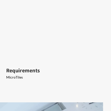
Requirements
MicroTiles