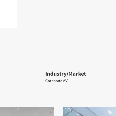
Industry/Market
Corporate AV