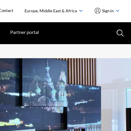
Contact
Europe, Middle East & Africa
Sign in
Partner portal