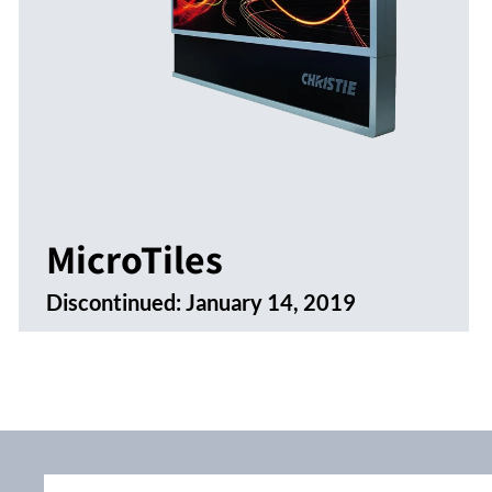
MicroTiles
Discontinued:
January 14, 2019