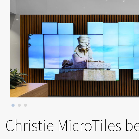
Christie MicroTiles 