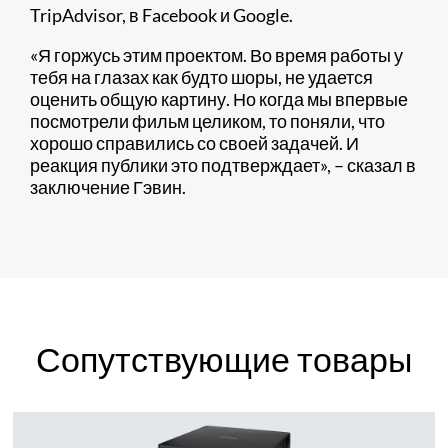
TripAdvisor, в Facebook и Google.
«Я горжусь этим проектом. Во время работы у
тебя на глазах как будто шоры, не удается
оценить общую картину. Но когда мы впервые
посмотрели фильм целиком, то поняли, что
хорошо справились со своей задачей. И
реакция публики это подтверждает», – сказал в
заключение Гэвин.
Сопутствующие товары