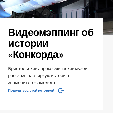
Видеомэппинг об
истории
«Конкорда»
Бристольский аэрокосмический музей
рассказывает яркую историю
знаменитого самолета
Поделитесь этой историей