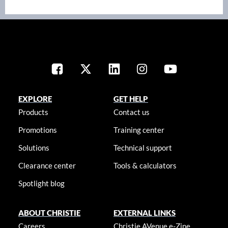
EXPLORE
GET HELP
Products
Contact us
Promotions
Training center
Solutions
Technical support
Clearance center
Tools & calculators
Spotlight blog
ABOUT CHRISTIE
EXTERNAL LINKS
Careers
Christie AVenue e-Zine