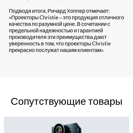
Подводя итоги, Ричард Хоппер отмечает:
«Проекторы Christie ‒ это продукция отличного
качества по разумной цене. В сочетании с
предельной надежностью и гарантией
производителя эти преимущества дают
уверенность в том, что проекторы Christie
прекрасно послужат нашим клиентам».
Сопутствующие товары