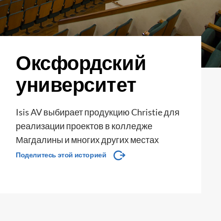
Оксфордский
университет
Isis AV выбирает продукцию Christie для
реализации проектов в колледже
Магдалины и многих других местах
Поделитесь этой историей