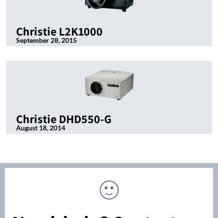
Christie L2K1000
September 28, 2015
Christie DHD550-G
August 18, 2014