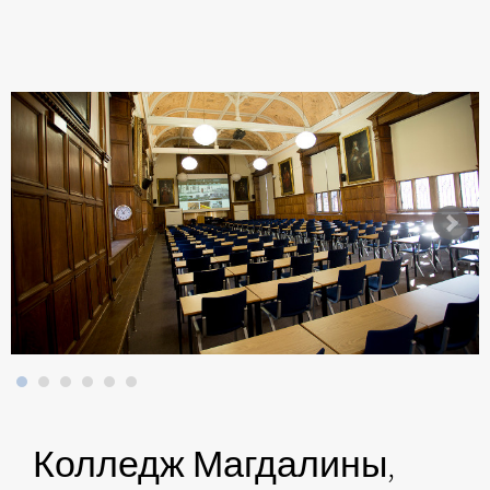
Колледж Магдалины,