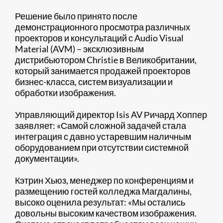
Решение было принято после
демонстрационного просмотра различных
проекторов и консультаций с Audio Visual
Material (AVM) – эксклюзивным
дистрибьютором Christie в Великобритании,
который занимается продажей проекторов
бизнес-класса, систем визуализации и
обработки изображения.
Управляющий директор Isis AV Ричард Хоппер
заявляет: «Самой сложной задачей стала
интеграция с давно устаревшим наличным
оборудованием при отсутствии системной
документации».
Кэтрин Хьюз, менеджер по конференциям и
размещению гостей колледжа Магдалины,
высоко оценила результат: «Мы остались
довольны высоким качеством изображения.