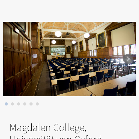
Magdalen College,