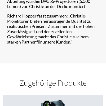
Abteilung wurden LW555-Projektoren (5.500
Lumen) von Christie an der Decke montiert.
Richard Hopper fasst zusammen: „Christie-
Projektoren bieten herausragende Qualität zu
realistischen Preisen. Zusammen mit der hohen
Zuverlässigkeit und der exzellenten
Gewährleistung macht das Christie zu einem
starken Partner für unsere Kunden.“
Zugehörige Produkte