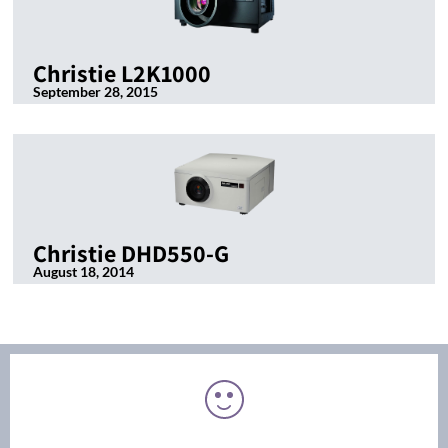
Christie L2K1000
September 28, 2015
Christie DHD550-G
August 18, 2014