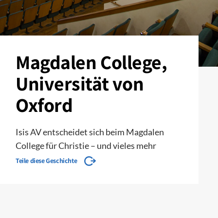
Magdalen College,
Universität von
Oxford
Isis AV entscheidet sich beim Magdalen
College für Christie – und vieles mehr
Teile diese Geschichte