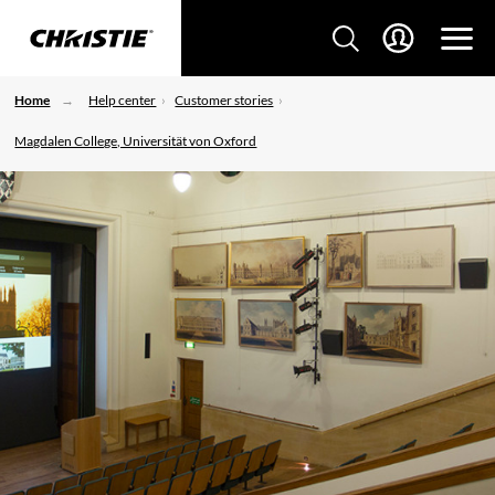
Home
Help center
Customer stories
Magdalen College, Universität von Oxford