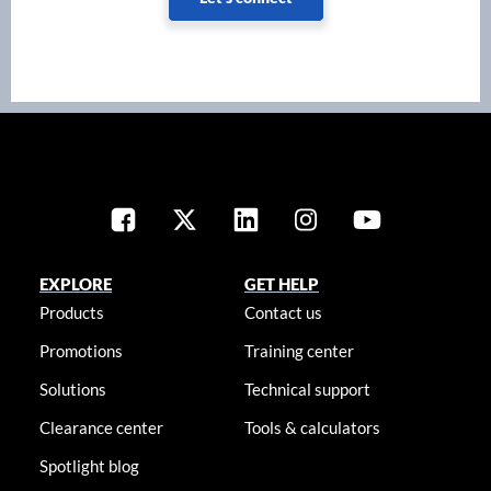
EXPLORE
GET HELP
Products
Contact us
Promotions
Training center
Solutions
Technical support
Clearance center
Tools & calculators
Spotlight blog