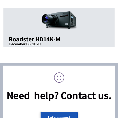
Roadster HD14K-M
December 08, 2020
Need help? Contact us.
Let's connect