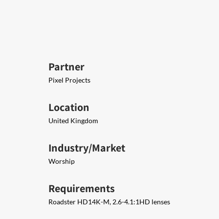
Partner
Pixel Projects
Location
United Kingdom
Industry/Market
Worship
Requirements
Roadster HD14K-M, 2.6-4.1:1HD lenses