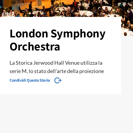
London Symphony
Orchestra
La Storica Jerwood Hall Venue utilizza la
serie M, lo stato dell’arte della proiezione
Condividi Questa Storia