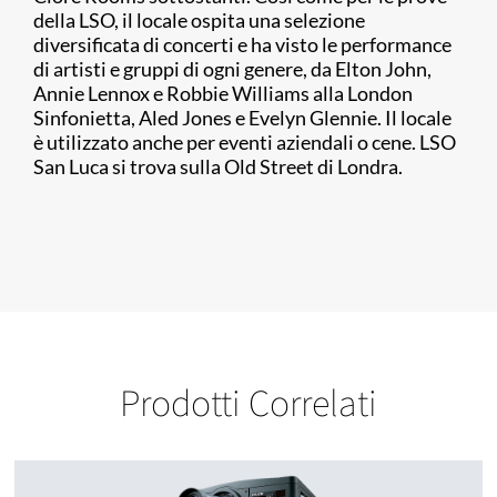
della LSO, il locale ospita una selezione
diversificata di concerti e ha visto le performance
di artisti e gruppi di ogni genere, da Elton John,
Annie Lennox e Robbie Williams alla London
Sinfonietta, Aled Jones e Evelyn Glennie. Il locale
è utilizzato anche per eventi aziendali o cene. LSO
San Luca si trova sulla Old Street di Londra.
Prodotti Correlati