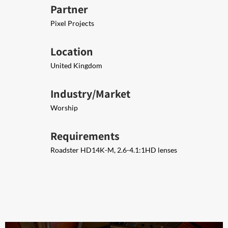
Partner
Pixel Projects
Location
United Kingdom
Industry/Market
Worship
Requirements
Roadster HD14K-M, 2.6-4.1:1HD lenses