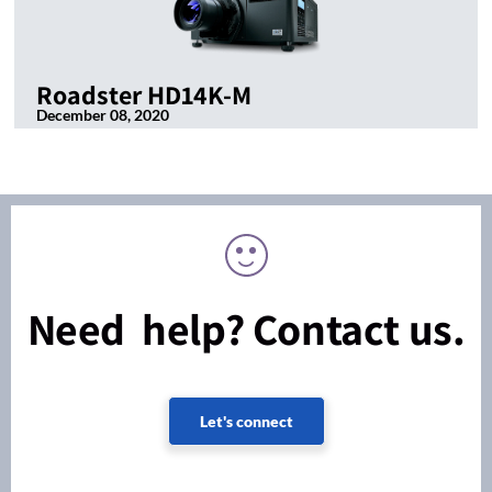
Roadster HD14K-M
December 08, 2020
Need help? Contact us.
Let's connect