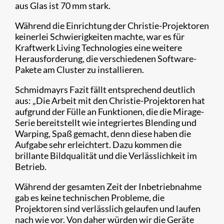
aus Glas ist 70 mm stark.
Während die Einrichtung der Christie-Projektoren
keinerlei Schwierigkeiten machte, war es für
Kraftwerk Living Technologies eine weitere
Herausforderung, die verschiedenen Software-
Pakete am Cluster zu installieren.
Schmidmayrs Fazit fällt entsprechend deutlich
aus: „Die Arbeit mit den Christie-Projektoren hat
aufgrund der Fülle an Funktionen, die die Mirage-
Serie bereitstellt wie integriertes Blending und
Warping, Spaß gemacht, denn diese haben die
Aufgabe sehr erleichtert. Dazu kommen die
brillante Bildqualität und die Verlässlichkeit im
Betrieb.
Während der gesamten Zeit der Inbetriebnahme
gab es keine technischen Probleme, die
Projektoren sind verlässlich gelaufen und laufen
nach wie vor. Von daher würden wir die Geräte