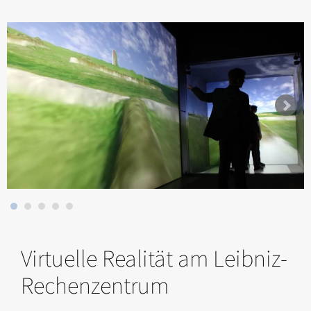
Virtuelle Realität am Leibniz-
Rechenzentrum