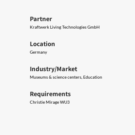
Partner
Kraftwerk Living Technologies GmbH
Location
Germany
Industry/Market
Museums & science centers, Education
Requirements
Christie Mirage WU3