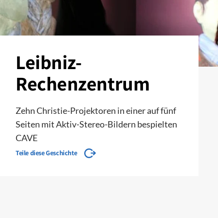
Leibniz-
Rechenzentrum
Zehn Christie-Projektoren in einer auf fünf
Seiten mit Aktiv-Stereo-Bildern bespielten
CAVE
Teile diese Geschichte