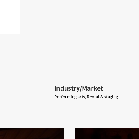
Industry/Market
Performing arts, Rental & staging