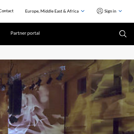
Contact
Europe, Middle East & Africa
Sign in
Partner portal