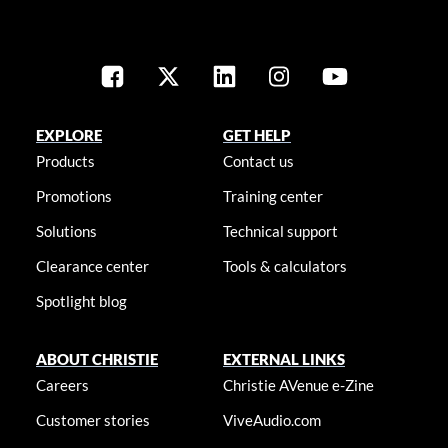
EXPLORE
GET HELP
Products
Contact us
Promotions
Training center
Solutions
Technical support
Clearance center
Tools & calculators
Spotlight blog
ABOUT CHRISTIE
EXTERNAL LINKS
Careers
Christie AVenue e-Zine
Customer stories
ViveAudio.com