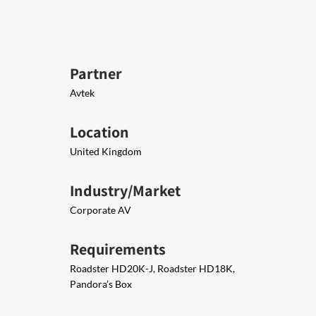
Partner
Avtek
Location
United Kingdom
Industry/Market
Corporate AV
Requirements
Roadster HD20K-J, Roadster HD18K,
Pandora’s Box