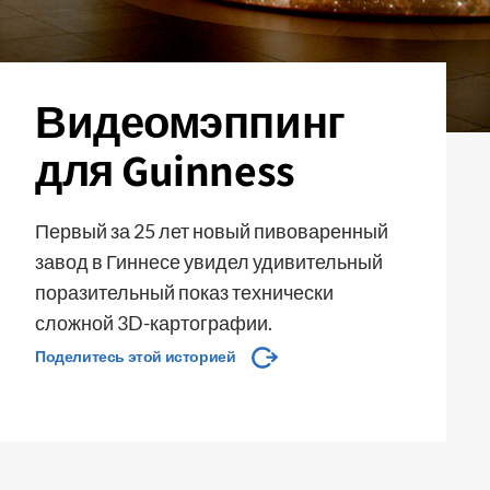
Видеомэппинг
для Guinness
Первый за 25 лет новый пивоваренный
завод в Гиннесе увидел удивительный
поразительный показ технически
сложной 3D-картографии.
Поделитесь этой историей